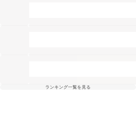
ランキング一覧を見る