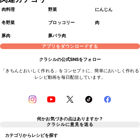
肉料理
野菜
にんじん
冬野菜
ブロッコリー
肉
豚肉
豚バラ肉
アプリをダウンロードする
クラシルの公式SNSをフォロー
「きちんとおいしく作れる」をコンセプトに、簡単においしく作れる
レシピ動画を毎日配信しています。
何かお気づきの点はありますか？
クラシルに意見を送る
カテゴリからレシピを探す