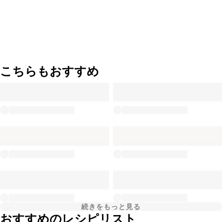
こちらもおすすめ
続きをもっと見る
おすすめのレシピリスト