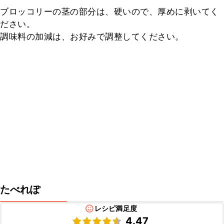
ブロッコリーの茎の部分は、硬いので、厚めに剥いてく
ださい。

調味料の加減は、お好みで調整してください。
たべれぽ
レシピ満足度
4.47