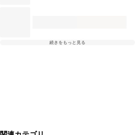
続きをもっと見る
関連カテゴリ