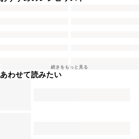
続きをもっと見る
あわせて読みたい