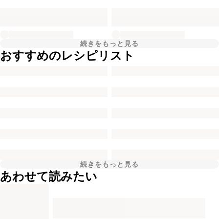
続きをもっと見る
おすすめのレシピリスト
続きをもっと見る
あわせて読みたい