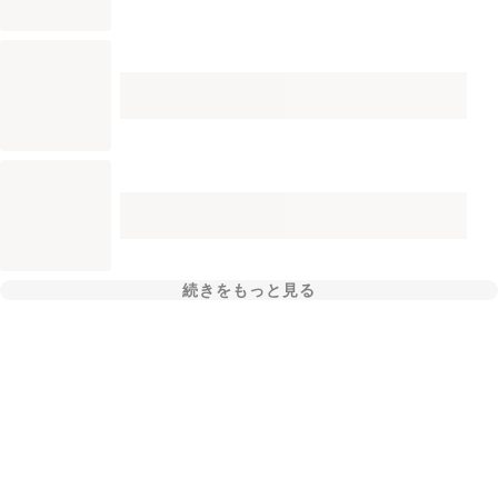
続きをもっと見る