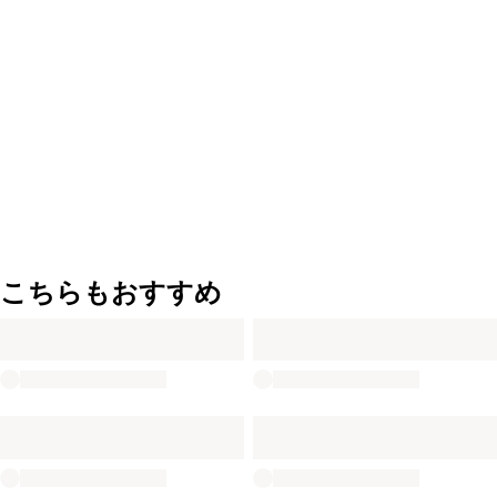
こちらもおすすめ