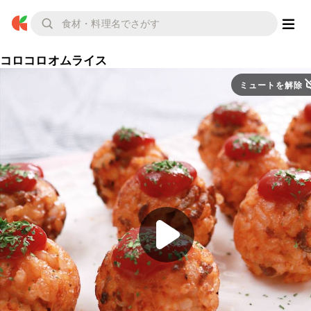
コロコロオムライス
ミュートを解除