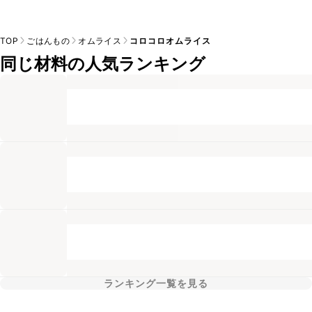
TOP
ごはんもの
オムライス
コロコロオムライス
同じ材料の人気ランキング
ランキング一覧を見る