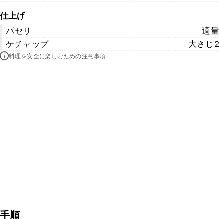
仕上げ
パセリ
適量
ケチャップ
大さじ2
料理を安全に楽しむための注意事項
手順