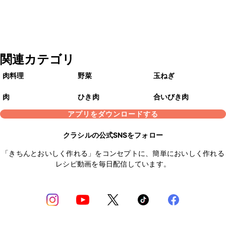
関連カテゴリ
肉料理
野菜
玉ねぎ
肉
ひき肉
合いびき肉
アプリをダウンロードする
クラシルの公式SNSをフォロー
「きちんとおいしく作れる」をコンセプトに、簡単においしく作れる
レシピ動画を毎日配信しています。