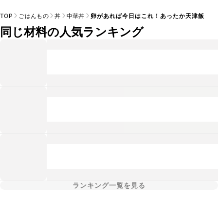
TOP
ごはんもの
丼
中華丼
卵があれば今日はこれ！あったか天津飯
同じ材料の人気ランキング
ランキング一覧を見る