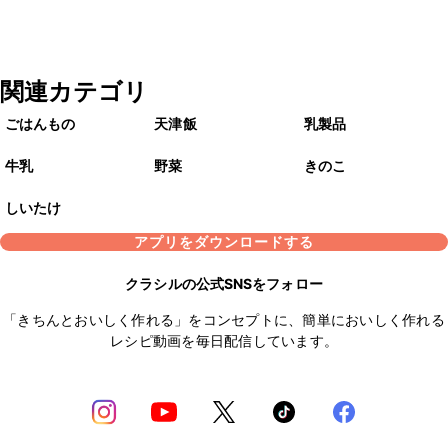
関連カテゴリ
ごはんもの
天津飯
乳製品
牛乳
野菜
きのこ
しいたけ
アプリをダウンロードする
クラシルの公式SNSをフォロー
「きちんとおいしく作れる」をコンセプトに、簡単においしく作れる
レシピ動画を毎日配信しています。