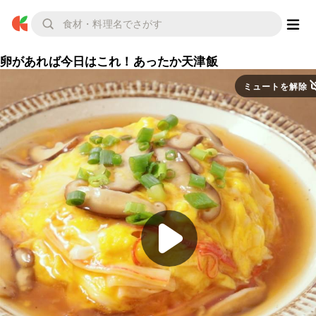
卵があれば今日はこれ！あったか天津飯
ミュートを解除