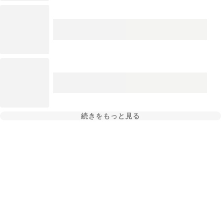
続きをもっと見る