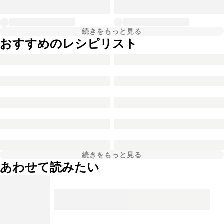
続きをもっと見る
おすすめのレシピリスト
続きをもっと見る
あわせて読みたい