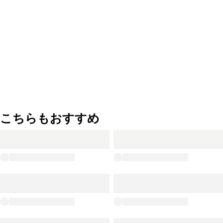
こちらもおすすめ