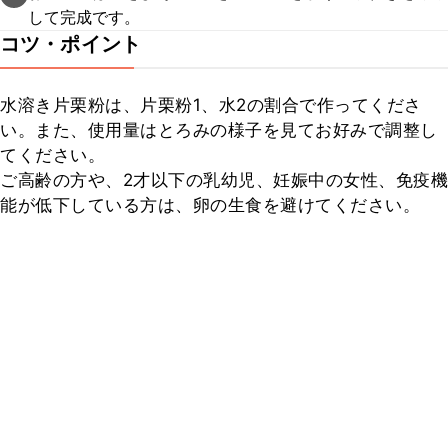
して完成です。
コツ・ポイント
水溶き片栗粉は、片栗粉1、水2の割合で作ってくださ
い。また、使用量はとろみの様子を見てお好みで調整し
てください。

ご高齢の方や、2才以下の乳幼児、妊娠中の女性、免疫機
能が低下している方は、卵の生食を避けてください。