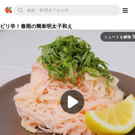
ピリ辛！春雨の簡単明太子和え
ミュートを解除