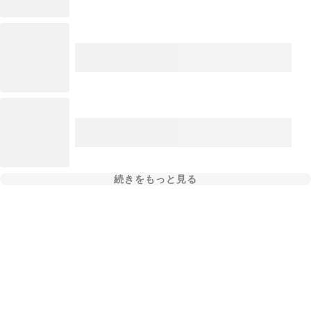
続きをもっと見る