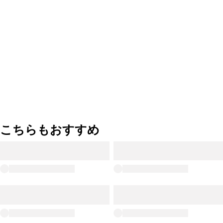
こちらもおすすめ