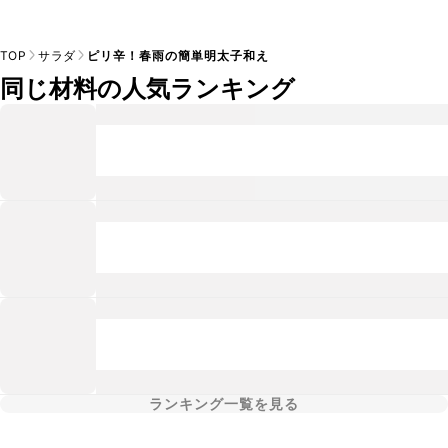
TOP
サラダ
ピリ辛！春雨の簡単明太子和え
同じ材料の人気ランキング
ランキング一覧を見る