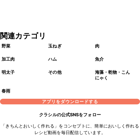
関連カテゴリ
野菜
玉ねぎ
肉
加工肉
ハム
魚介
明太子
その他
海藻・乾物・こん
にゃく
春雨
アプリをダウンロードする
クラシルの公式SNSをフォロー
「きちんとおいしく作れる」をコンセプトに、簡単においしく作れる
レシピ動画を毎日配信しています。