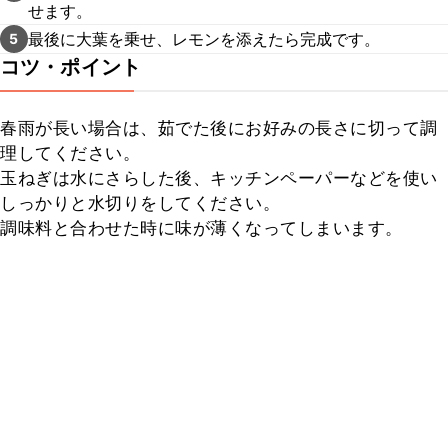
せます。
最後に大葉を乗せ、レモンを添えたら完成です。
5
コツ・ポイント
春雨が長い場合は、茹でた後にお好みの長さに切って調
理してください。

玉ねぎは水にさらした後、キッチンペーパーなどを使い
しっかりと水切りをしてください。

調味料と合わせた時に味が薄くなってしまいます。