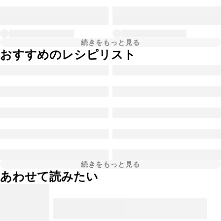
続きをもっと見る
おすすめのレシピリスト
続きをもっと見る
あわせて読みたい