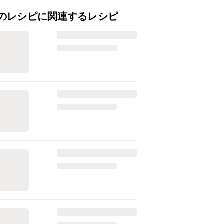
のレシピに関連するレシピ