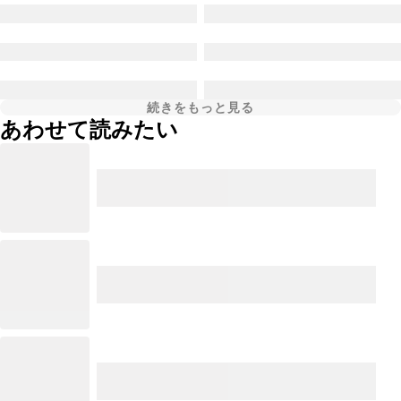
続きをもっと見る
あわせて読みたい