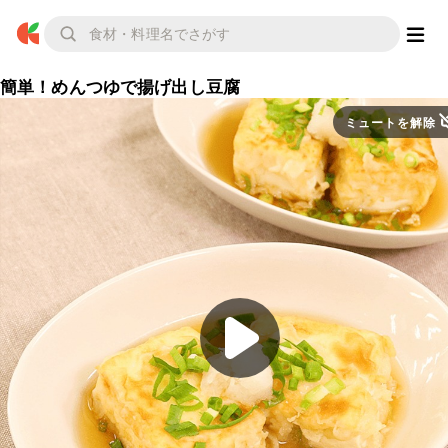
簡単！めんつゆで揚げ出し豆腐
ミュートを解除