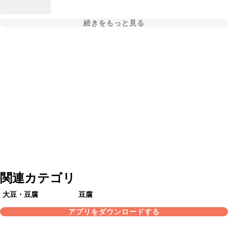
続きをもっと見る
関連カテゴリ
大豆・豆腐
豆腐
アプリをダウンロードする