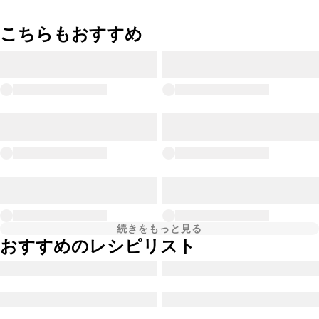
こちらもおすすめ
続きをもっと見る
おすすめのレシピリスト