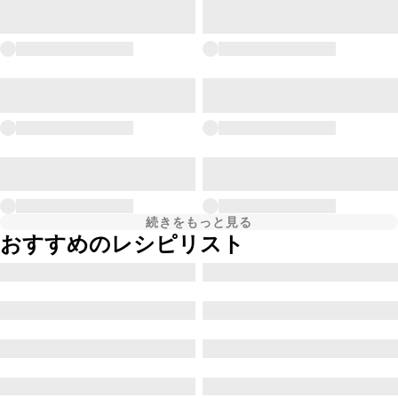
続きをもっと見る
おすすめのレシピリスト