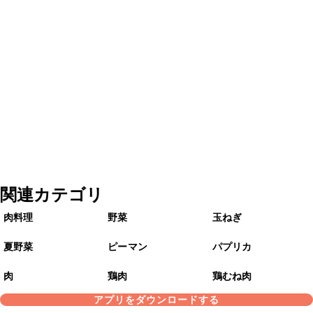
関連カテゴリ
肉料理
野菜
玉ねぎ
夏野菜
ピーマン
パプリカ
肉
鶏肉
鶏むね肉
アプリをダウンロードする