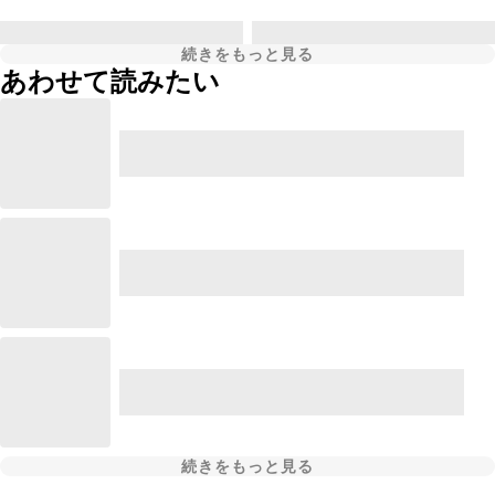
続きをもっと見る
あわせて読みたい
続きをもっと見る