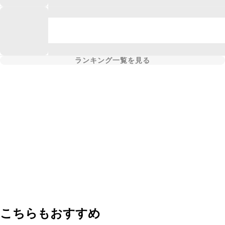
ランキング一覧を見る
こちらもおすすめ