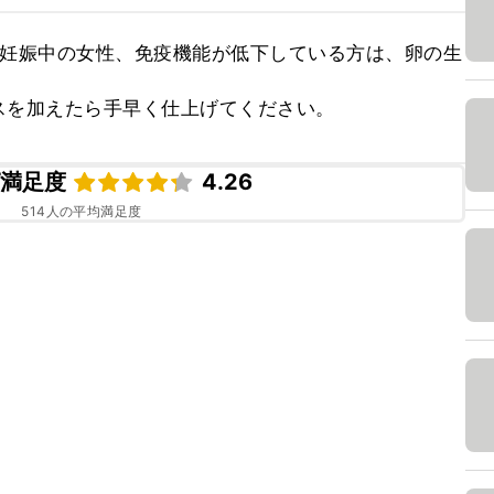
、妊娠中の女性、免疫機能が低下している方は、卵の生
スを加えたら手早く仕上げてください。
ピ満足度
4.26
514
人の平均満足度