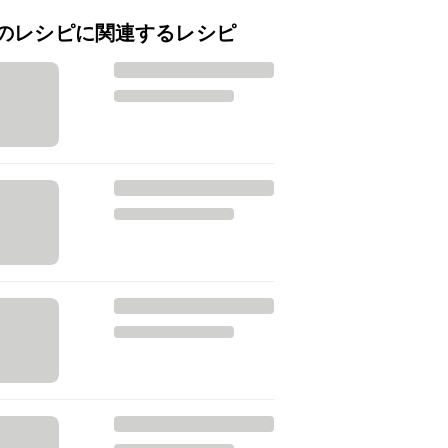
のレシピに関連するレシピ