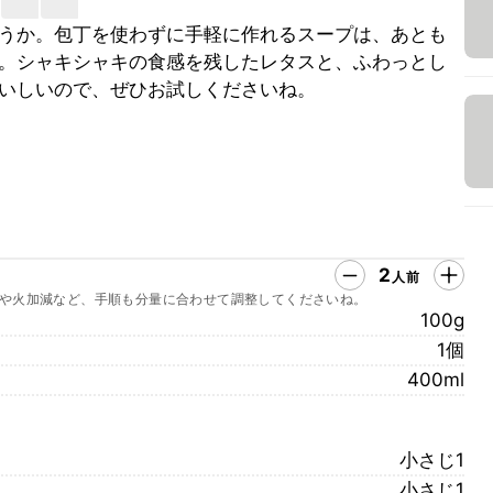
うか。包丁を使わずに手軽に作れるスープは、あとも
。シャキシャキの食感を残したレタスと、ふわっとし
いしいので、ぜひお試しくださいね。
2
人前
や火加減など、手順も分量に合わせて調整してくださいね。
100g
1個
400ml
小さじ1
小さじ1