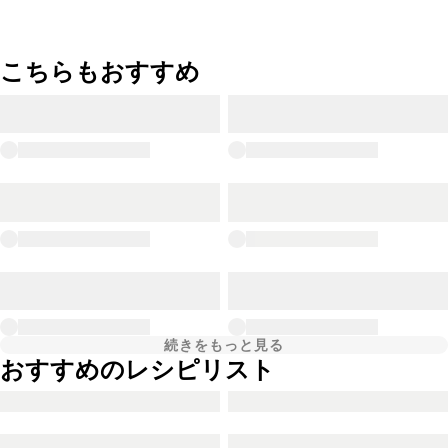
こちらもおすすめ
続きをもっと見る
おすすめのレシピリスト