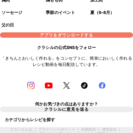
ソーセージ
季節のイベント
夏（6–8月）
父の日
アプリをダウンロードする
クラシルの公式SNSをフォロー
「きちんとおいしく作れる」をコンセプトに、簡単においしく作れる
レシピ動画を毎日配信しています。
何かお気づきの点はありますか？
クラシルに意見を送る
カテゴリからレシピを探す
クラシルとは
|
プライバシーポリシー
|
利用規約
|
運営会社
|