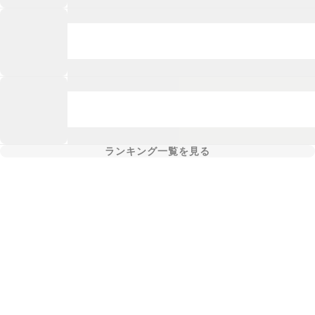
ランキング一覧を見る