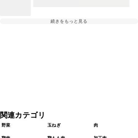
続きをもっと見る
関連カテゴリ
野菜
玉ねぎ
肉
鶏肉
鶏もも肉
加工肉