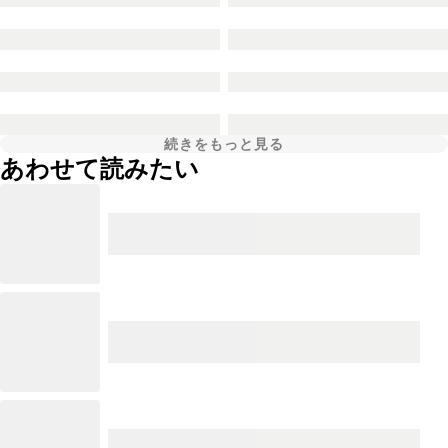
続きをもっと見る
あわせて読みたい