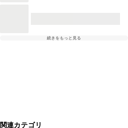
続きをもっと見る
関連カテゴリ