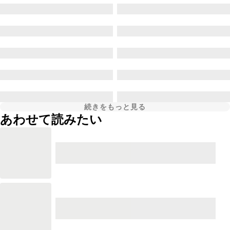
続きをもっと見る
あわせて読みたい