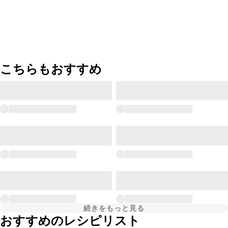
こちらもおすすめ
続きをもっと見る
おすすめのレシピリスト