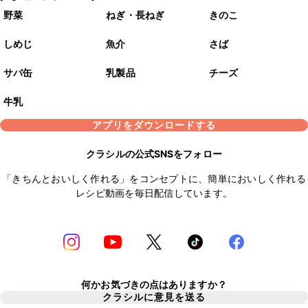
野菜
ねぎ・長ねぎ
きのこ
しめじ
魚介
さば
サバ缶
乳製品
チーズ
牛乳
アプリをダウンロードする
クラシルの公式SNSをフォロー
「きちんとおいしく作れる」をコンセプトに、簡単においしく作れる
レシピ動画を毎日配信しています。
何かお気づきの点はありますか？
クラシルに意見を送る