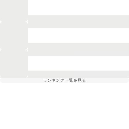
ランキング一覧を見る