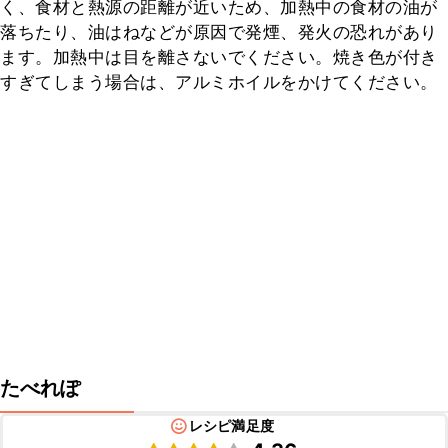
く、食材と熱源の距離が近いため、加熱中の食材の油が
落ちたり、油はねなどが原因で発煙、発火の恐れがあり
ます。加熱中は目を離さないでください。焼き色が付き
すぎてしまう場合は、アルミホイルをかけてください。
たべれぽ
レシピ満足度