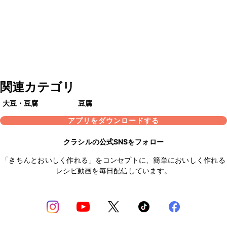
関連カテゴリ
大豆・豆腐
豆腐
アプリをダウンロードする
クラシルの公式SNSをフォロー
「きちんとおいしく作れる」をコンセプトに、簡単においしく作れる
レシピ動画を毎日配信しています。