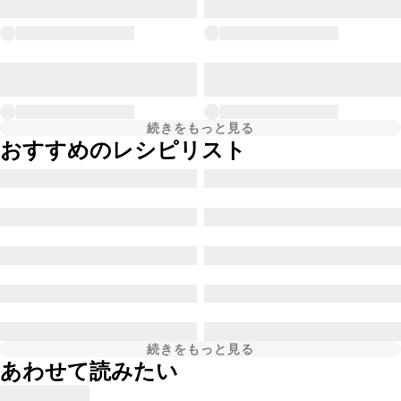
続きをもっと見る
おすすめのレシピリスト
続きをもっと見る
あわせて読みたい