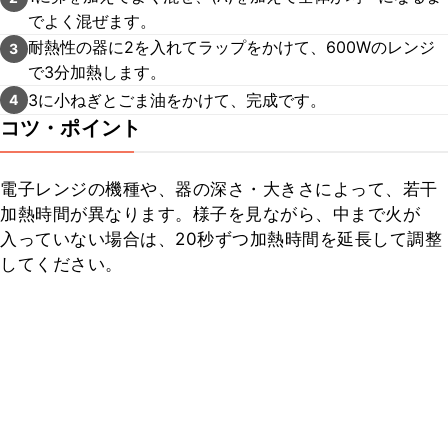
でよく混ぜます。
耐熱性の器に2を入れてラップをかけて、600Wのレンジ
3
で3分加熱します。
3に小ねぎとごま油をかけて、完成です。
4
コツ・ポイント
電子レンジの機種や、器の深さ・大きさによって、若干
加熱時間が異なります。様子を見ながら、中まで火が
入っていない場合は、20秒ずつ加熱時間を延長して調整
してください。