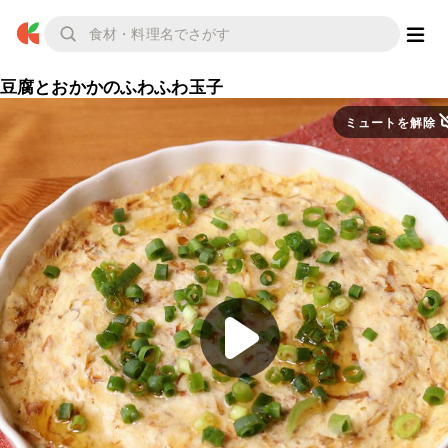
豆腐とおかかのふわふわ玉子
ミュートを解除