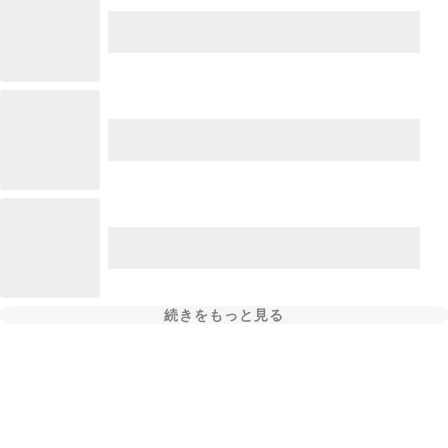
続きをもっと見る