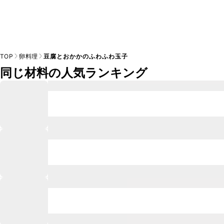
TOP
卵料理
豆腐とおかかのふわふわ玉子
同じ材料の人気ランキング