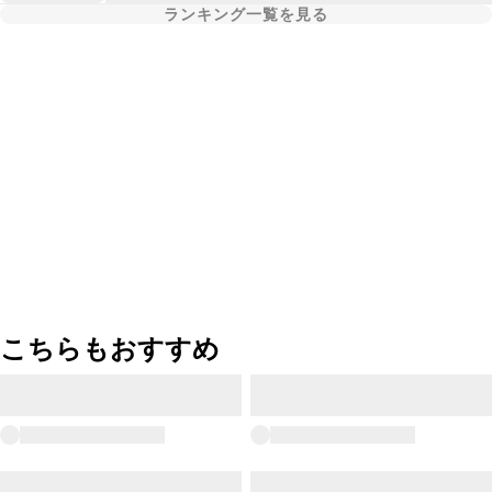
ランキング一覧を見る
こちらもおすすめ