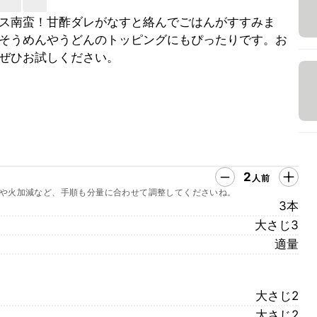
ス南蛮！甘酢ダレがなすと絡んでごはんがすすみま
そうめんやうどんのトッピングにもぴったりです。お
ぜひお試しください。
2
人前
や火加減など、手順も分量に合わせて調整してくださいね。
3本
大さじ3
適量
大さじ2
大さじ2