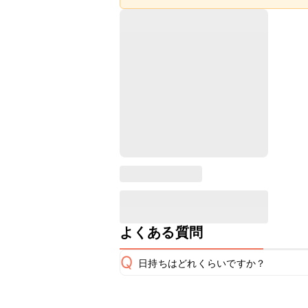
よくある質問
Q
日持ちはどれくらいですか？
保存期間は冷蔵で翌日中が目安です。