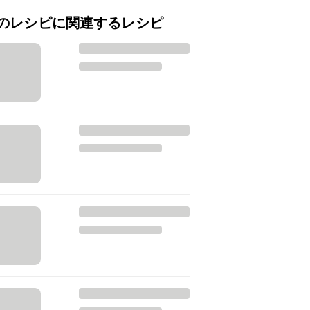
のレシピに関連するレシピ