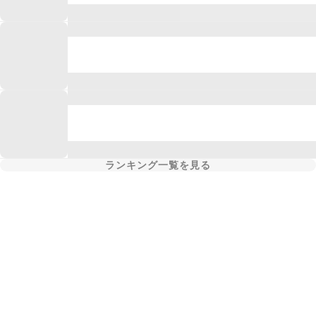
ランキング一覧を見る