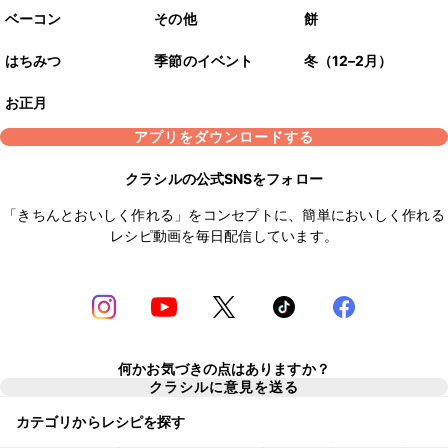
ベーコン
その他
餅
はちみつ
季節のイベント
冬（12–2月）
お正月
アプリをダウンロードする
クラシルの公式SNSをフォロー
「きちんとおいしく作れる」をコンセプトに、簡単においしく作れる
レシピ動画を毎日配信しています。
何かお気づきの点はありますか？
クラシルに意見を送る
カテゴリからレシピを探す