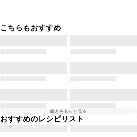
こちらもおすすめ
続きをもっと見る
おすすめのレシピリスト