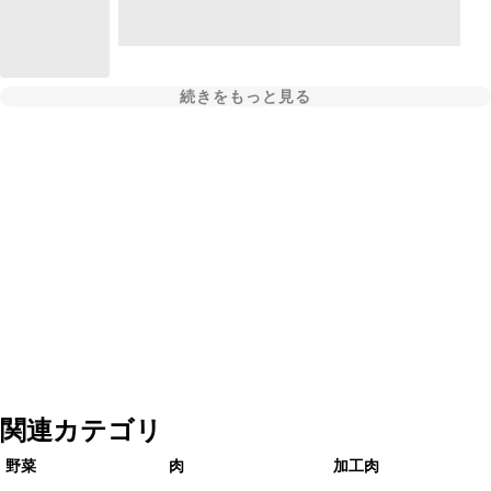
続きをもっと見る
関連カテゴリ
野菜
肉
加工肉