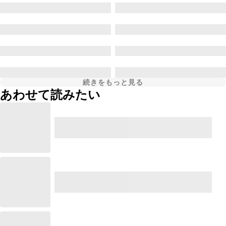
続きをもっと見る
あわせて読みたい