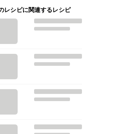
のレシピに関連するレシピ