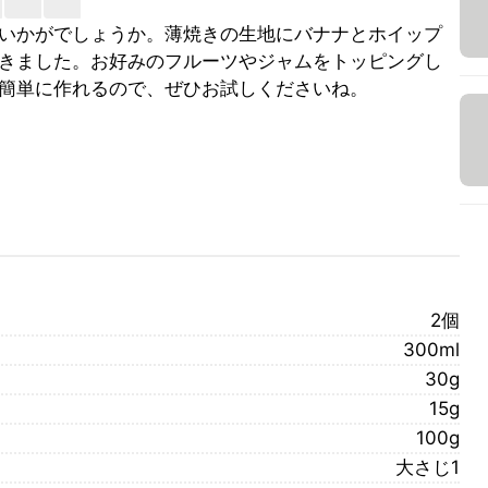
いかがでしょうか。薄焼きの生地にバナナとホイップ
きました。お好みのフルーツやジャムをトッピングし
簡単に作れるので、ぜひお試しくださいね。
2個
300ml
30g
15g
100g
大さじ1