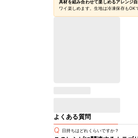
具材を組み合わせて楽しめるアレンジ自
ワイ楽しめます。生地は冷凍保存もOK
よくある質問
Q
日持ちはどれくらいですか？