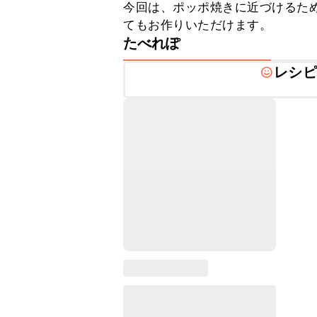
今回は、ポッポ焼きに近づけるた
てもお作りいただけます。
たべれぽ
レシピ