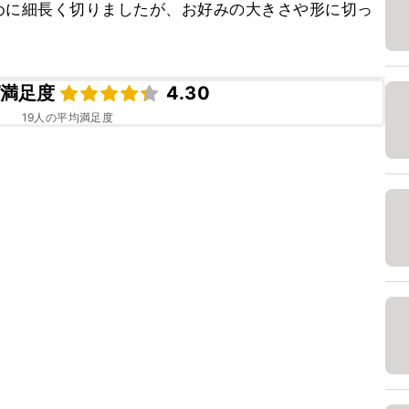
めに細長く切りましたが、お好みの大きさや形に切っ
満足度
4.30
19
人の平均満足度