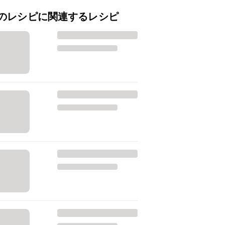
のレシピに関連するレシピ