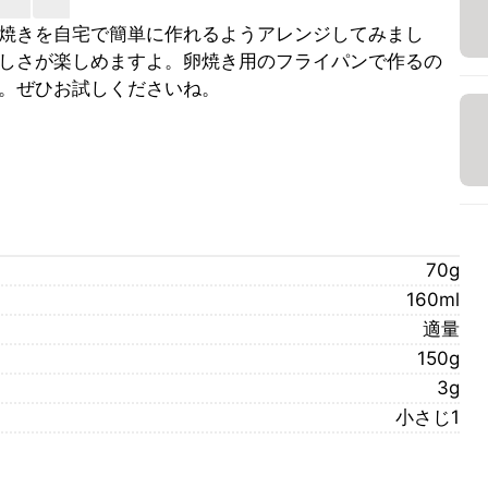
焼きを自宅で簡単に作れるようアレンジしてみまし
しさが楽しめますよ。卵焼き用のフライパンで作るの
。ぜひお試しくださいね。
70g
160ml
適量
150g
3g
小さじ1