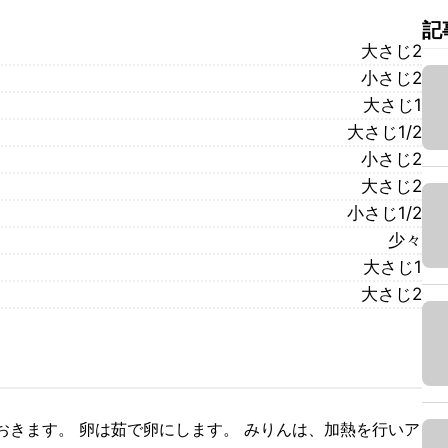
記
大さじ2
小さじ2
大さじ1
大さじ1/2
小さじ2
大さじ2
小さじ1/2
少々
大さじ1
大さじ2
おきます。 卵は茹で卵にします。 みりんは、加熱を行いア