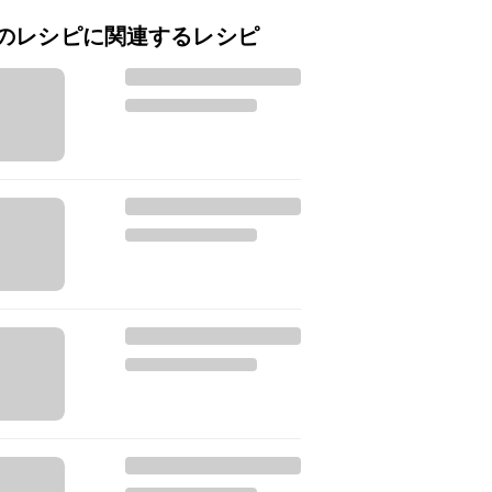
のレシピに関連するレシピ