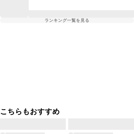
ランキング一覧を見る
こちらもおすすめ