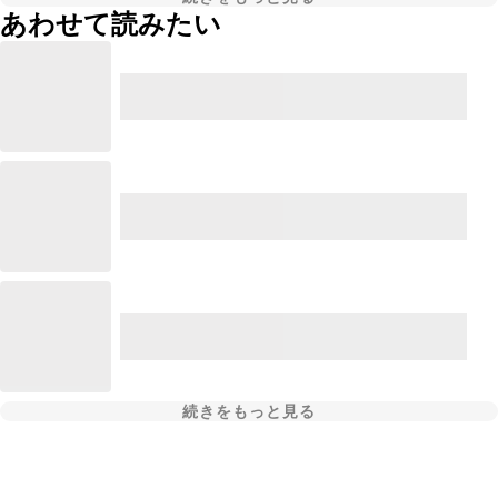
あわせて読みたい
続きをもっと見る