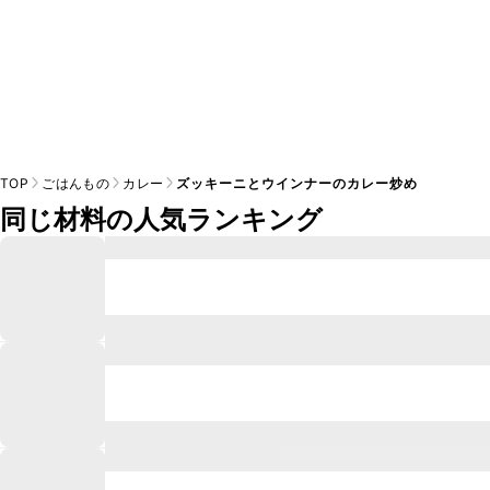
TOP
ごはんもの
カレー
ズッキーニとウインナーのカレー炒め
同じ材料の人気ランキング