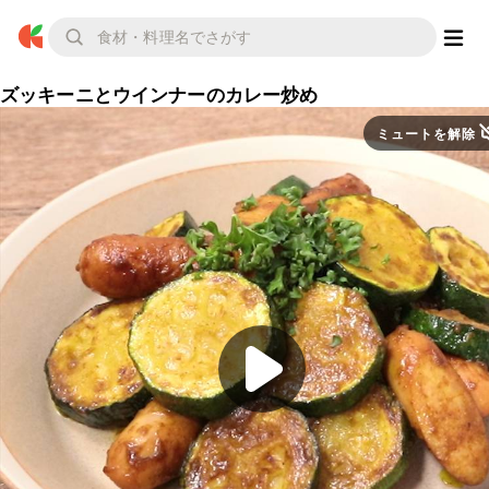
ズッキーニとウインナーのカレー炒め
ミュートを解除