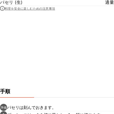
パセリ (生)
適量
料理を安全に楽しむための注意事項
手順
パセリは刻んでおきます。
準備