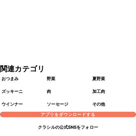
関連カテゴリ
おつまみ
野菜
夏野菜
ズッキーニ
肉
加工肉
ウインナー
ソーセージ
その他
アプリをダウンロードする
クラシルの公式SNSをフォロー