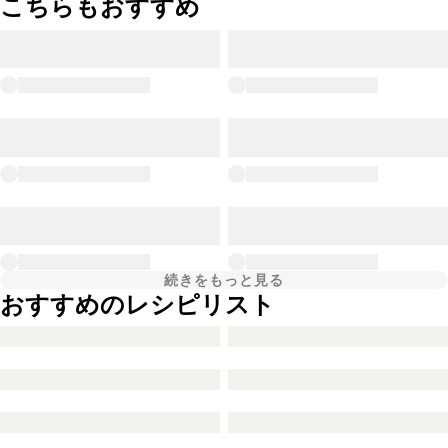
こちらもおすすめ
続きをもっと見る
おすすめのレシピリスト