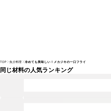
TOP
魚介料理
冷めても美味しい！メカジキの一口フライ
同じ材料の人気ランキング