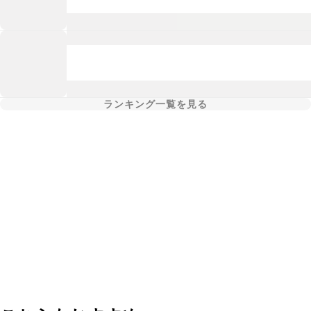
ランキング一覧を見る