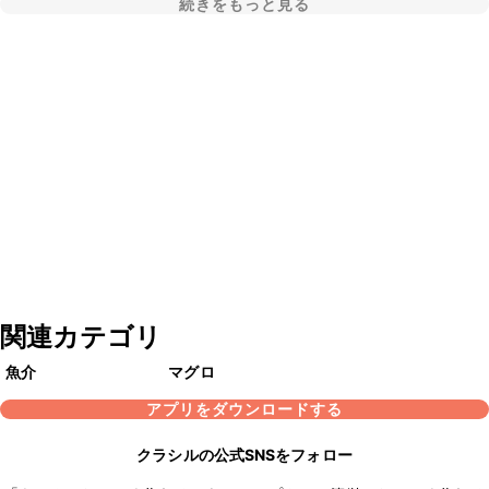
続きをもっと見る
関連カテゴリ
魚介
マグロ
アプリをダウンロードする
クラシルの公式SNSをフォロー