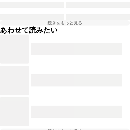
続きをもっと見る
あわせて読みたい