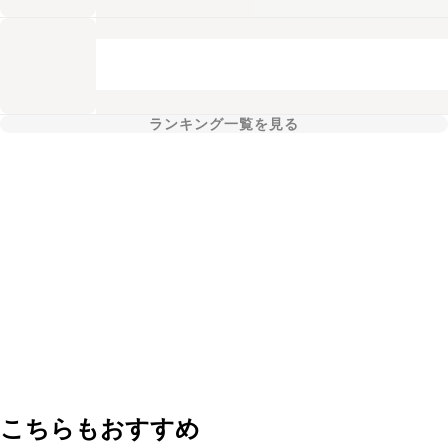
ランキング一覧を見る
こちらもおすすめ