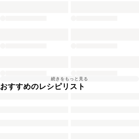
続きをもっと見る
おすすめのレシピリスト