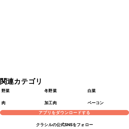
関連カテゴリ
野菜
冬野菜
白菜
肉
加工肉
ベーコン
アプリをダウンロードする
クラシルの公式SNSをフォロー