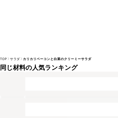
TOP
サラダ
カリカリベーコンと白菜のクリーミーサラダ
同じ材料の人気ランキング