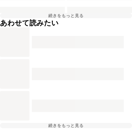
続きをもっと見る
あわせて読みたい
続きをもっと見る