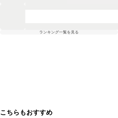
ランキング一覧を見る
こちらもおすすめ