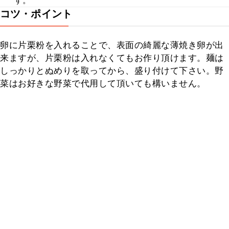
す。
コツ・ポイント
卵に片栗粉を入れることで、表面の綺麗な薄焼き卵が出
来ますが、片栗粉は入れなくてもお作り頂けます。麺は
しっかりとぬめりを取ってから、盛り付けて下さい。野
菜はお好きな野菜で代用して頂いても構いません。