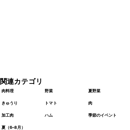
関連カテゴリ
肉料理
野菜
夏野菜
きゅうり
トマト
肉
加工肉
ハム
季節のイベント
夏（6–8月）