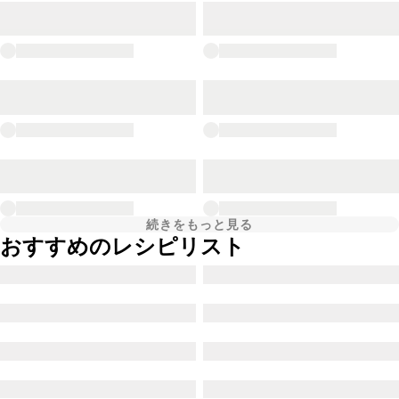
続きをもっと見る
おすすめのレシピリスト