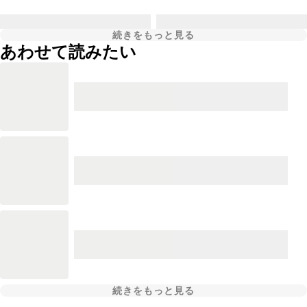
続きをもっと見る
あわせて読みたい
続きをもっと見る