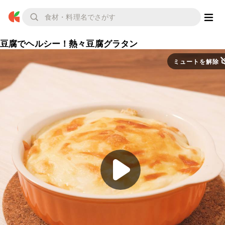
豆腐でヘルシー！熱々豆腐グラタン
ミュートを解除