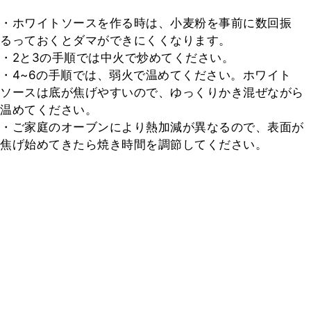
・ホワイトソースを作る時は、小麦粉を事前に数回振
るっておくとダマができにくくなります。

・2と3の手順では中火で炒めてください。

・4~6の手順では、弱火で温めてください。ホワイト
ソースは底が焦げやすいので、ゆっくりかき混ぜながら
温めてください。

・ご家庭のオーブンにより熱加減が異なるので、表面が
焦げ始めてきたら焼き時間を調節してください。