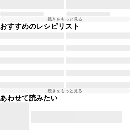
続きをもっと見る
おすすめのレシピリスト
続きをもっと見る
あわせて読みたい