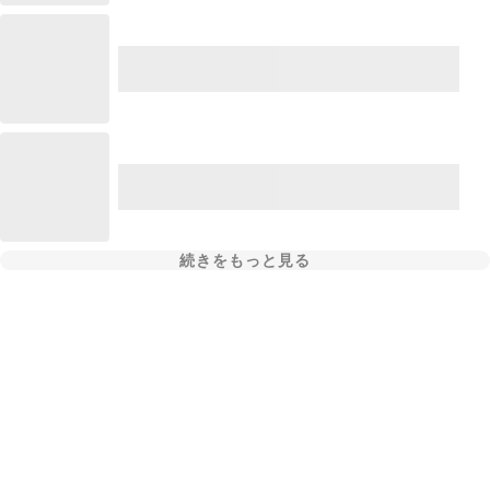
続きをもっと見る