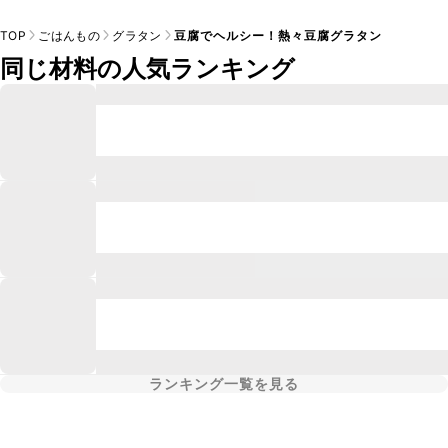
TOP
ごはんもの
グラタン
豆腐でヘルシー！熱々豆腐グラタン
同じ材料の人気ランキング
ランキング一覧を見る