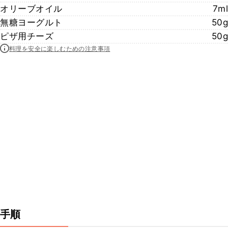
オリーブオイル
7ml
無糖ヨーグルト
50g
ピザ用チーズ
50g
料理を安全に楽しむための注意事項
手順