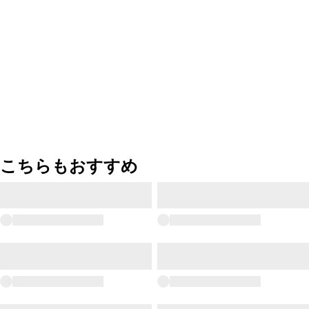
こちらもおすすめ