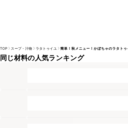
TOP
スープ・汁物
ラタトゥイユ
簡単！秋メニュー！かぼちゃのラタトゥ
同じ材料の人気ランキング