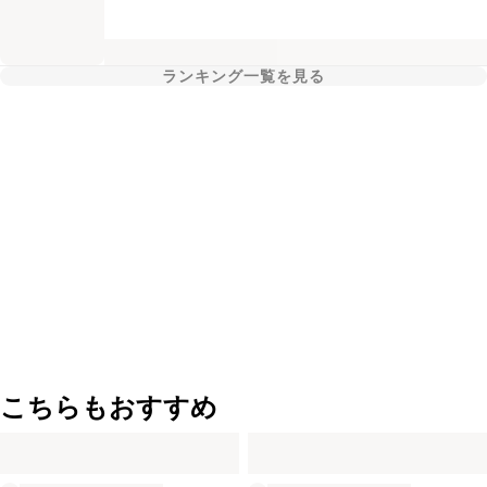
ランキング一覧を見る
こちらもおすすめ