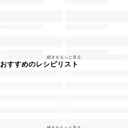
続きをもっと見る
おすすめのレシピリスト
続きをもっと見る