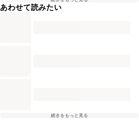
あわせて読みたい
続きをもっと見る