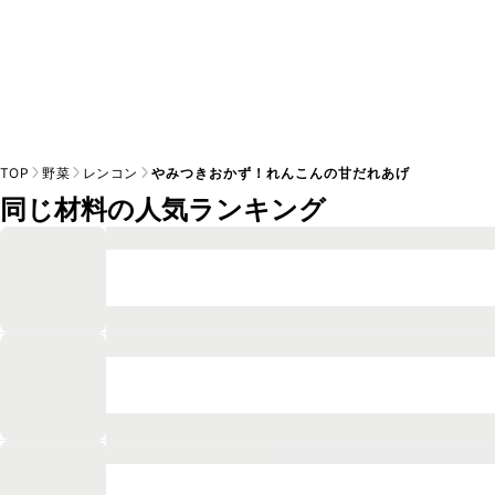
TOP
野菜
レンコン
やみつきおかず！れんこんの甘だれあげ
同じ材料の人気ランキング