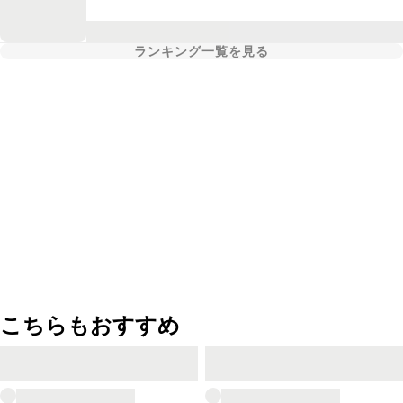
ランキング一覧を見る
こちらもおすすめ