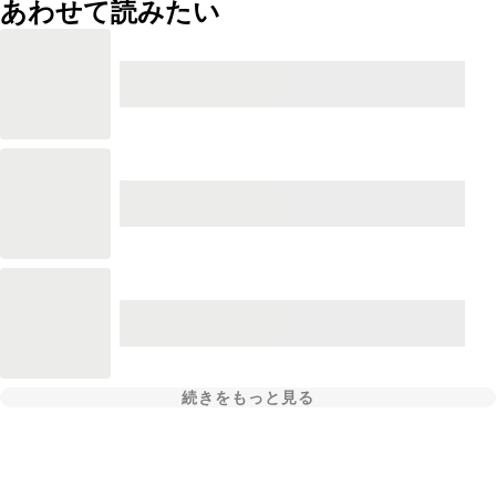
あわせて読みたい
続きをもっと見る