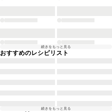
続きをもっと見る
おすすめのレシピリスト
続きをもっと見る