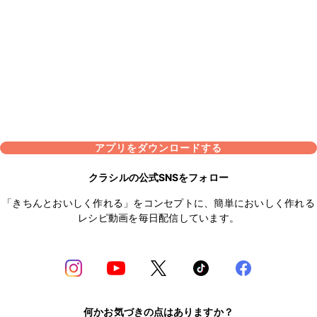
アプリをダウンロードする
クラシルの公式SNSをフォロー
「きちんとおいしく作れる」をコンセプトに、簡単においしく作れる
レシピ動画を毎日配信しています。
何かお気づきの点はありますか？