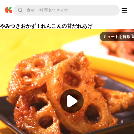
やみつきおかず！れんこんの甘だれあげ
ミュートを解除