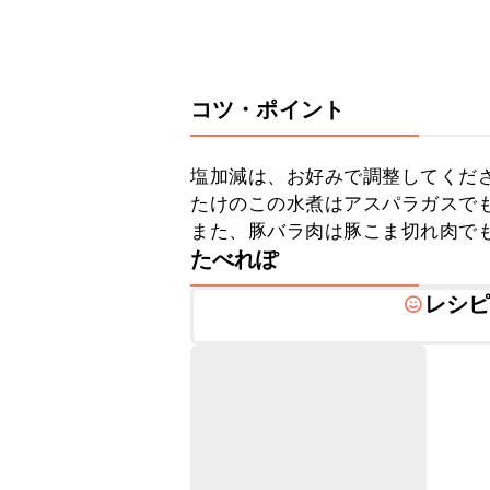
コツ・ポイント
塩加減は、お好みで調整してくださ
たけのこの水煮はアスパラガスでも
また、豚バラ肉は豚こま切れ肉で
たべれぽ
レシ