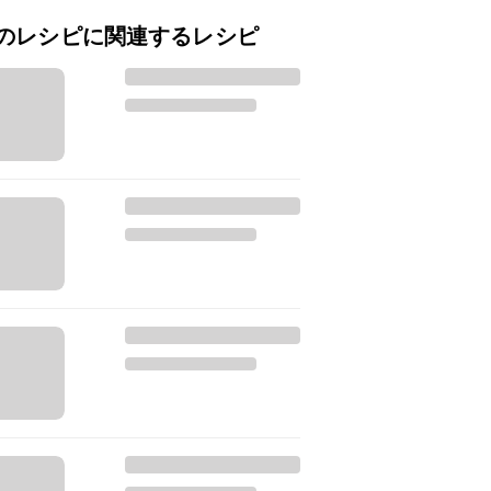
のレシピに関連するレシピ