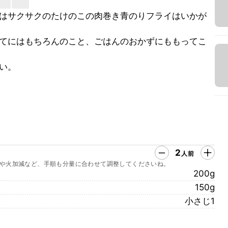
はサクサクのたけのこの肉巻き青のりフライはいかが
てにはもちろんのこと、ごはんのおかずにももってこ
い。
2
人前
や火加減など、手順も分量に合わせて調整してくださいね。
200g
150g
小さじ1