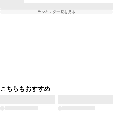
ランキング一覧を見る
こちらもおすすめ