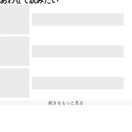
あわせて読みたい
続きをもっと見る