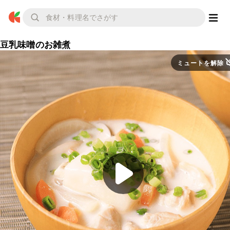
豆乳味噌のお雑煮
ミュートを解除