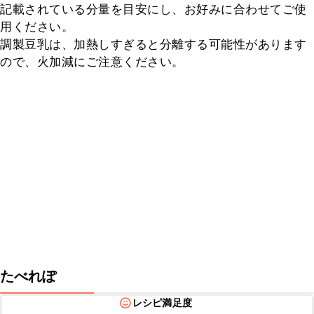
記載されている分量を目安にし、お好みに合わせてご使
用ください。

調製豆乳は、加熱しすぎると分離する可能性があります
ので、火加減にご注意ください。
たべれぽ
レシピ満足度