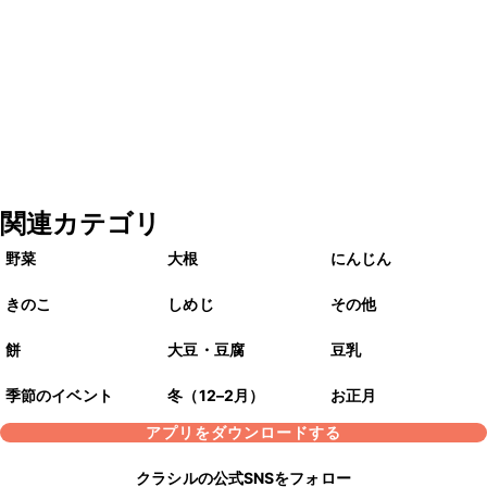
関連カテゴリ
野菜
大根
にんじん
きのこ
しめじ
その他
餅
大豆・豆腐
豆乳
季節のイベント
冬（12–2月）
お正月
アプリをダウンロードする
クラシルの公式SNSをフォロー