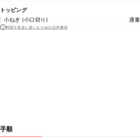
トッピング
小ねぎ (小口切り)
適量
料理を安全に楽しむための注意事項
手順