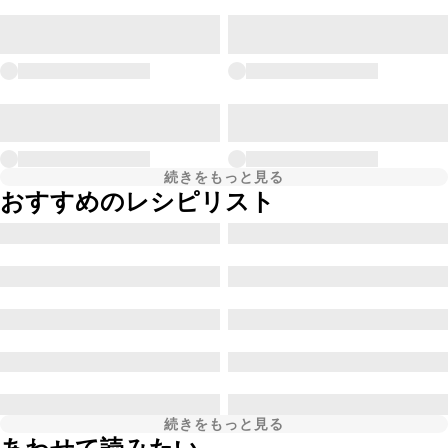
続きをもっと見る
おすすめのレシピリスト
続きをもっと見る