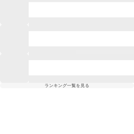
ランキング一覧を見る