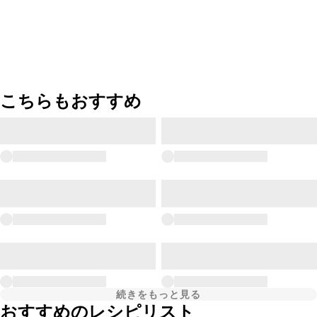
こちらもおすすめ
続きをもっと見る
おすすめのレシピリスト