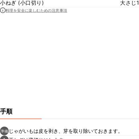
小ねぎ (小口切り)
大さじ1
料理を安全に楽しむための注意事項
手順
じゃがいもは皮を剥き、芽を取り除いておきます。
準備