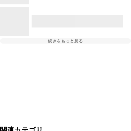
続きをもっと見る
関連カテゴリ