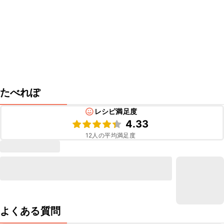
たべれぽ
レシピ満足度
4.33
12
人の平均満足度
よくある質問