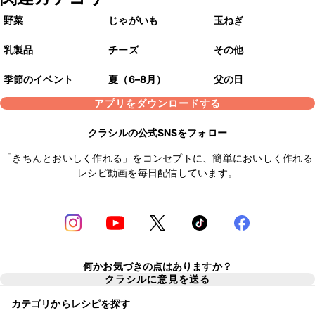
野菜
じゃがいも
玉ねぎ
乳製品
チーズ
その他
季節のイベント
夏（6–8月）
父の日
アプリをダウンロードする
クラシルの公式SNSをフォロー
「きちんとおいしく作れる」をコンセプトに、簡単においしく作れる
レシピ動画を毎日配信しています。
何かお気づきの点はありますか？
クラシルに意見を送る
カテゴリからレシピを探す