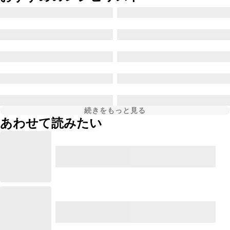
続きをもっと見る
あわせて読みたい