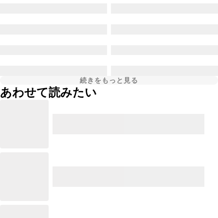
続きをもっと見る
あわせて読みたい