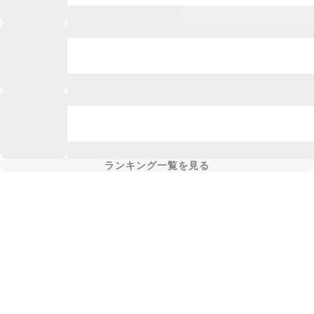
ランキング一覧を見る