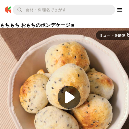
もちもち おもちのポンデケージョ
ミュートを解除