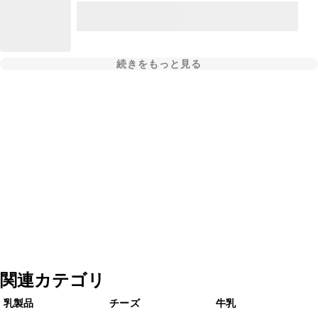
続きをもっと見る
関連カテゴリ
乳製品
チーズ
牛乳