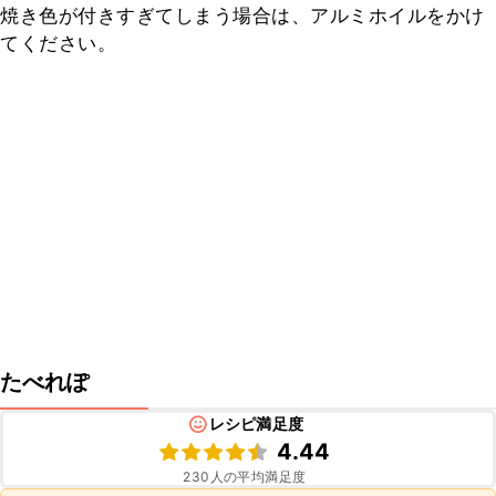
焼き色が付きすぎてしまう場合は、アルミホイルをかけ
てください。
たべれぽ
レシピ満足度
4.44
230
人の平均満足度