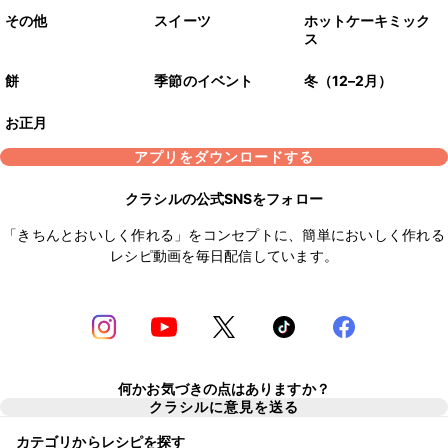
その他
スイーツ
ホットケーキミック
ス
餅
季節のイベント
冬（12–2月）
お正月
アプリをダウンロードする
クラシルの公式SNSをフォロー
「きちんとおいしく作れる」をコンセプトに、簡単においしく作れる
レシピ動画を毎日配信しています。
何かお気づきの点はありますか？
クラシルに意見を送る
カテゴリからレシピを探す