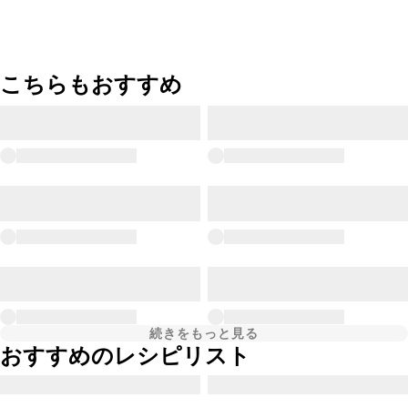
こちらもおすすめ
続きをもっと見る
おすすめのレシピリスト