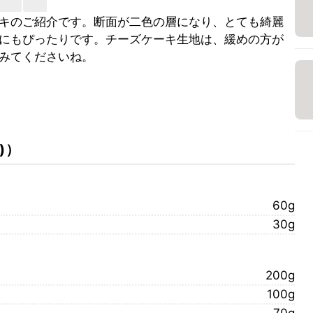
キのご紹介です。断面が二色の層になり、とても綺麗
にもぴったりです。チーズケーキ生地は、緩めの方が
みてくださいね。
)
）
60g
30g
200g
100g