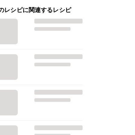
のレシピに関連するレシピ