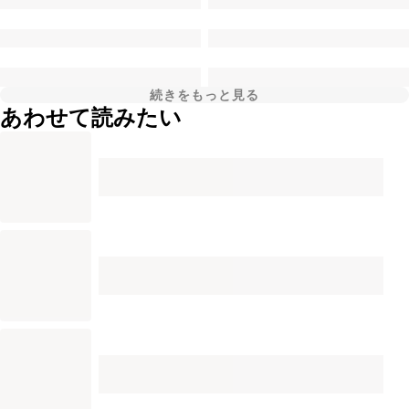
続きをもっと見る
あわせて読みたい