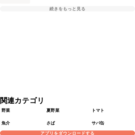
続きをもっと見る
関連カテゴリ
野菜
夏野菜
トマト
魚介
さば
サバ缶
アプリをダウンロードする