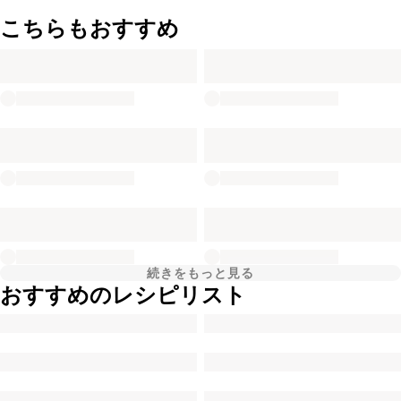
こちらもおすすめ
続きをもっと見る
おすすめのレシピリスト