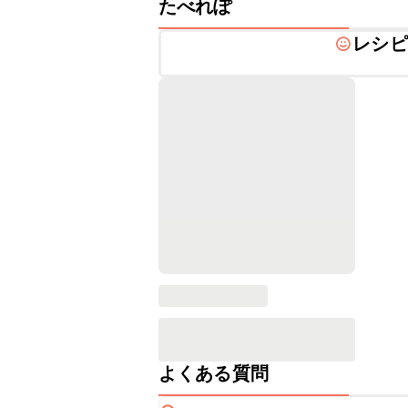
たべれぽ
レシピ
よくある質問