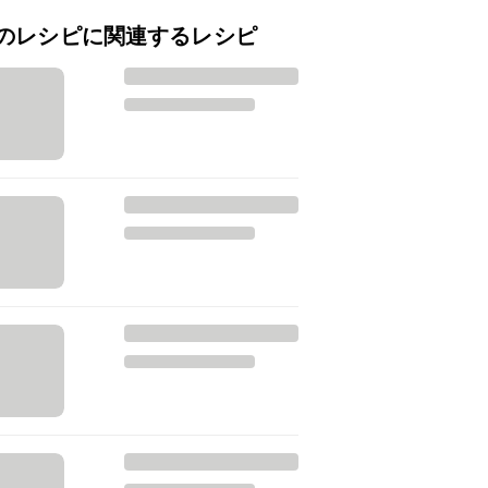
のレシピに関連するレシピ