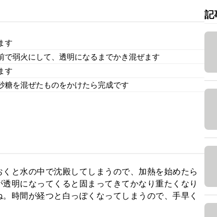
記
ます
前で弱火にして、透明になるまでかき混ぜます
ます
砂糖を混ぜたものをかけたら完成です
おくと水の中で沈殿してしまうので、加熱を始めたら
が透明になってくると固まってきてかなり重たくなり
ね。時間が経つと白っぽくなってしまうので、手早く