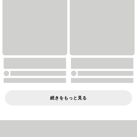
続きをもっと見る