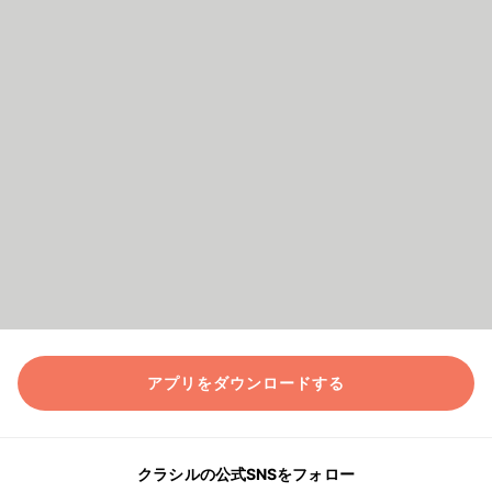
アプリをダウンロードする
クラシルの公式SNSをフォロー