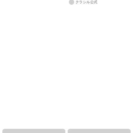
クラシル公式