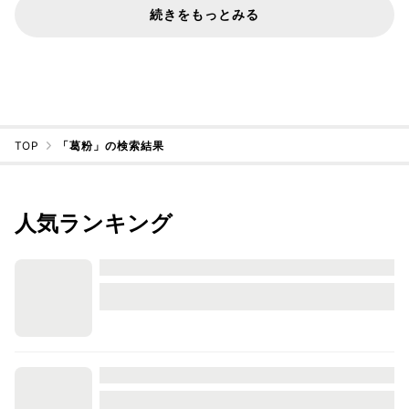
続きをもっとみる
TOP
「葛粉」の検索結果
人気ランキング