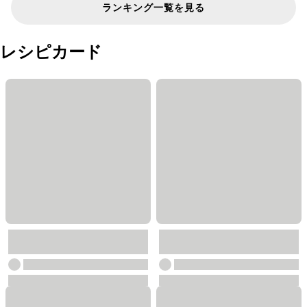
ランキング一覧を見る
レシピカード