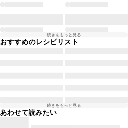
続きをもっと見る
おすすめのレシピリスト
続きをもっと見る
あわせて読みたい