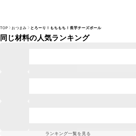
TOP
おつまみ
とろーり！もちもち！長芋チーズボール
同じ材料の人気ランキング
ランキング一覧を見る