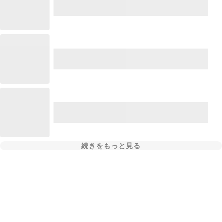
続きをもっと見る