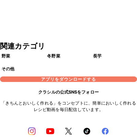
関連カテゴリ
野菜
冬野菜
長芋
その他
アプリをダウンロードする
クラシルの公式SNSをフォロー
「きちんとおいしく作れる」をコンセプトに、簡単においしく作れる
レシピ動画を毎日配信しています。