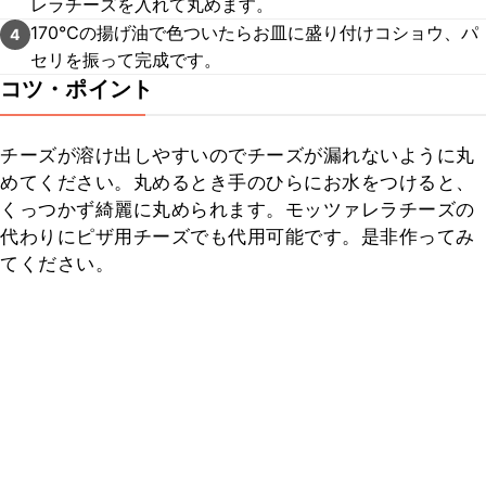
レラチーズを入れて丸めます。
170℃の揚げ油で色ついたらお皿に盛り付けコショウ、パ
4
セリを振って完成です。
コツ・ポイント
チーズが溶け出しやすいのでチーズが漏れないように丸
めてください。丸めるとき手のひらにお水をつけると、
くっつかず綺麗に丸められます。モッツァレラチーズの
代わりにピザ用チーズでも代用可能です。是非作ってみ
てください。