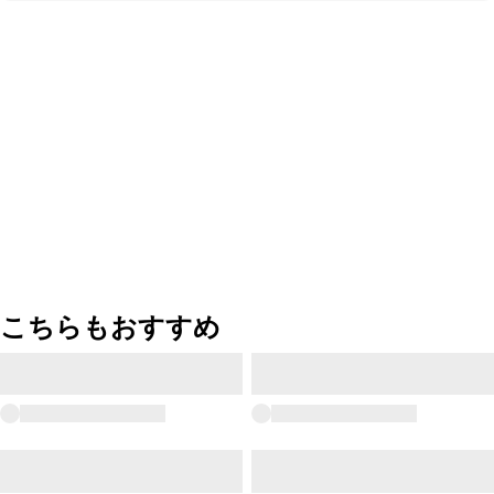
こちらもおすすめ