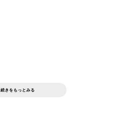
続きをもっとみる