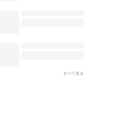
すべて見る