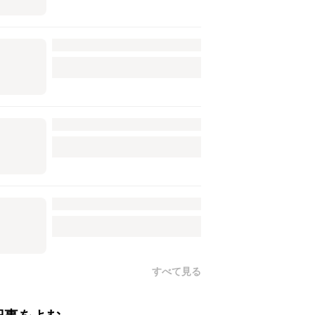
すべて見る