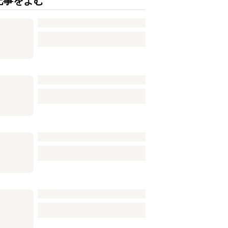
記事をよむ