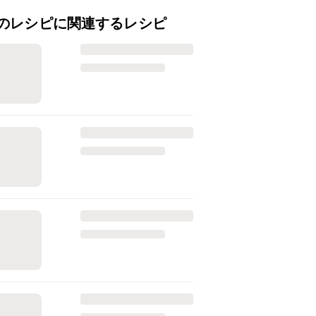
のレシピに関連するレシピ