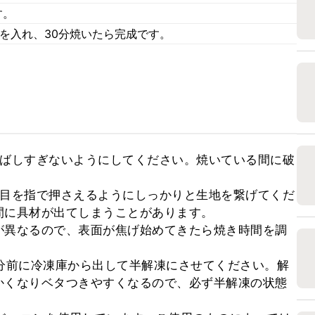
す。
6を入れ、30分焼いたら完成です。
伸ばしすぎないようにしてください。焼いている間に破
じ目を指で押さえるようにしっかりと生地を繋げてくだ
に具材が出てしまうことがあります。

が異なるので、表面が焦げ始めてきたら焼き時間を調
分前に冷凍庫から出して半解凍にさせてください。解
かくなりベタつきやすくなるので、必ず半解凍の状態