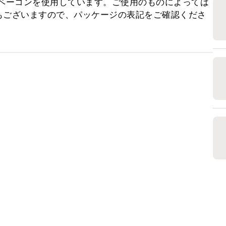
 ベーコンを使用しています。ご使用のものによっては
もございますので、パッケージの表記をご確認くださ