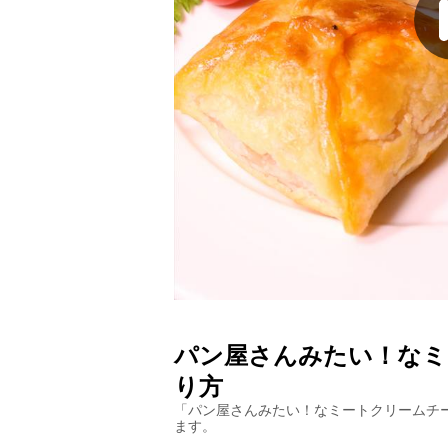
パン屋さんみたい！なミ
り方
「
パン屋さんみたい！なミートクリームチ
ます。