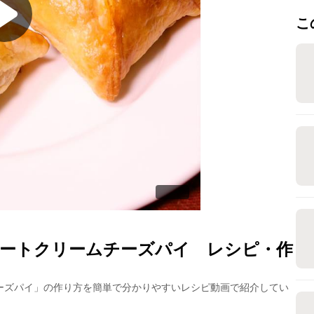
こ
ートクリームチーズパイ
レシピ・作
ーズパイ
」の作り方を簡単で分かりやすいレシピ動画で紹介してい