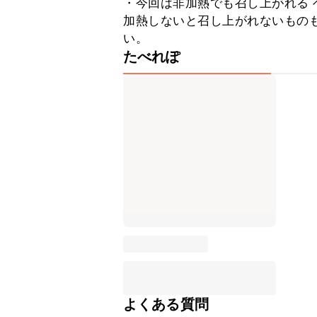
・今回は非加熱でも召し上がれる
加熱しないと召し上がれないもの
い。
たべれぽ
よくある質問