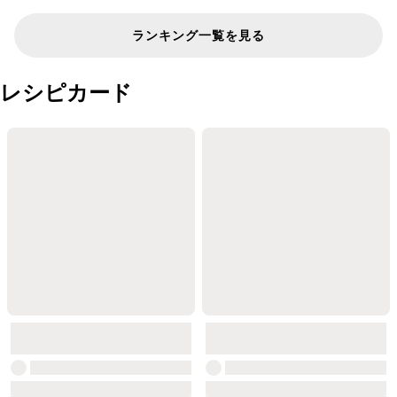
ランキング一覧を見る
レシピカード