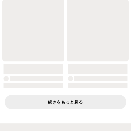
続きをもっと見る