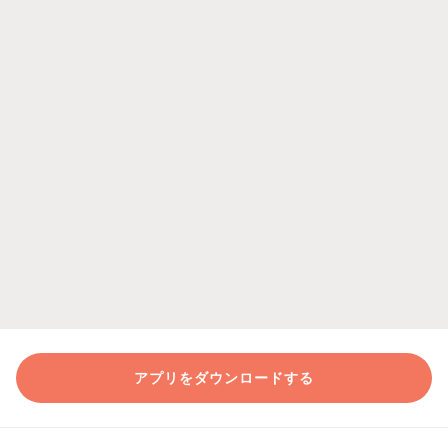
アプリをダウンロードする