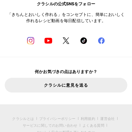
クラシルの公式SNSをフォロー
「きちんとおいしく作れる」をコンセプトに、簡単においしく
作れるレシピ動画を毎日配信しています。
何かお気づきの点はありますか？
クラシルに意見を送る
クラシルとは
プライバシーポリシー
利用規約
運営会社
サービスに関してのお問い合わせ
よくある質問