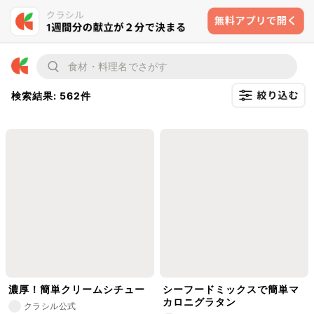
検索結果: 562件
濃厚！簡単クリームシチュー
シーフードミックスで簡単マ
カロニグラタン
クラシル公式