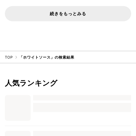
続きをもっとみる
TOP
「ホワイトソース」の検索結果
人気ランキング