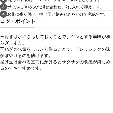
ボウルに(A)を入れ混ぜ合わせ、2に入れて和えます。
3
お皿に盛り付け、揚げ玉と刻みねぎをかけて完成です。
4
コツ・ポイント
玉ねぎは水にさらしておくことで、ツンとする辛味が和
らぎますよ。

玉ねぎの水気をしっかり取ることで、ドレッシングの味
がぼやけるのを防げます。

揚げ玉は食べる直前にかけるとサクサクの食感が楽しめ
るのでおすすめです。