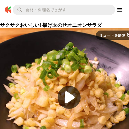
サクサクおいしい! 揚げ玉のせオニオンサラダ
ミュートを解除