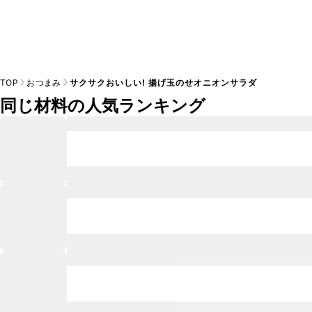
TOP
おつまみ
サクサクおいしい! 揚げ玉のせオニオンサラダ
同じ材料の人気ランキング