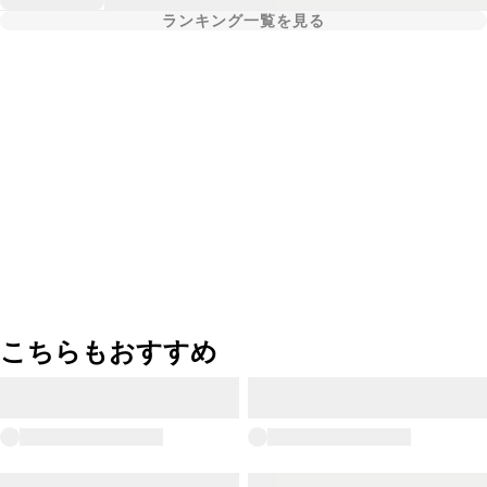
ランキング一覧を見る
こちらもおすすめ