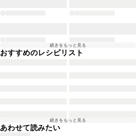
続きをもっと見る
おすすめのレシピリスト
続きをもっと見る
あわせて読みたい