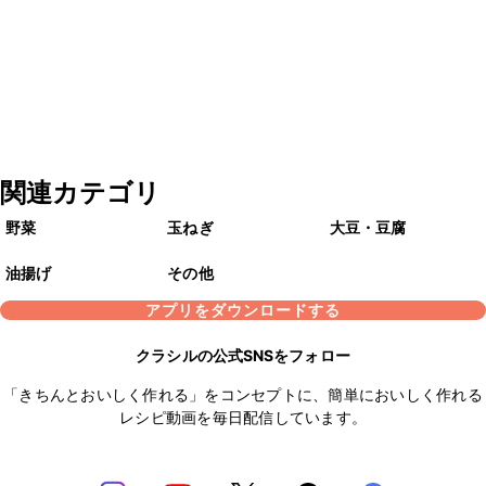
関連カテゴリ
野菜
玉ねぎ
大豆・豆腐
油揚げ
その他
アプリをダウンロードする
クラシルの公式SNSをフォロー
「きちんとおいしく作れる」をコンセプトに、簡単においしく作れる
レシピ動画を毎日配信しています。