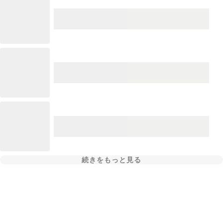
続きをもっと見る