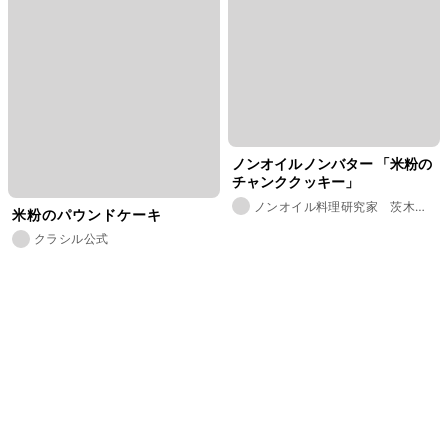
ノンオイルノンバター 「米粉の
チャンククッキー」
ノンオイル料理研究家 茨木く
米粉のパウンドケーキ
み子
クラシル公式