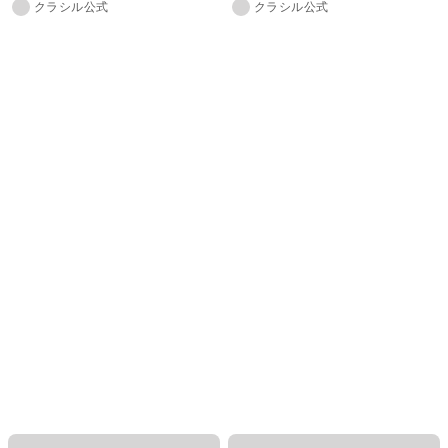
クラシル公式
クラシル公式