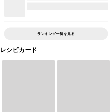
ランキング一覧を見る
レシピカード