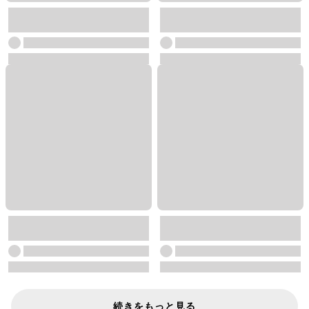
続きをもっと見る