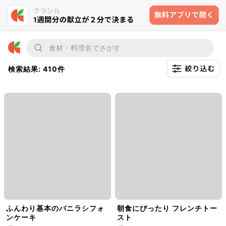
検索結果: 410件
ふんわり基本のバニラシフォ
朝食にぴったり フレンチトー
ンケーキ
スト