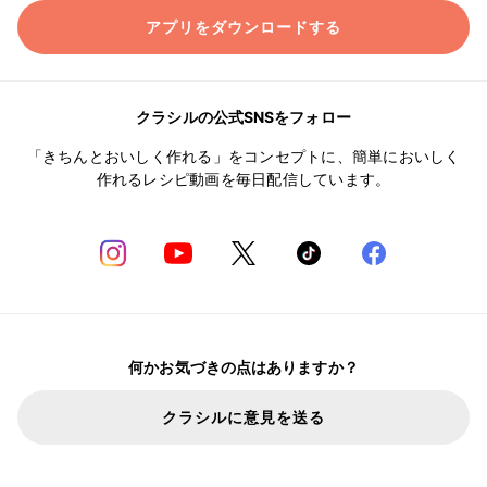
アプリをダウンロードする
クラシルの公式SNSをフォロー
「きちんとおいしく作れる」をコンセプトに、簡単においしく
作れるレシピ動画を毎日配信しています。
何かお気づきの点はありますか？
クラシルに意見を送る