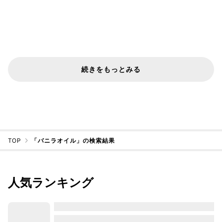
続きをもっとみる
TOP
「バニラオイル」の検索結果
人気ランキング