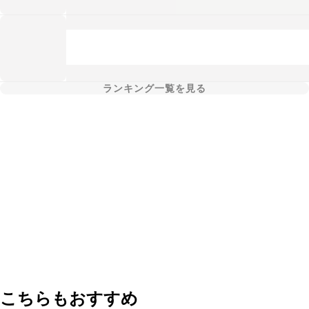
ランキング一覧を見る
こちらもおすすめ