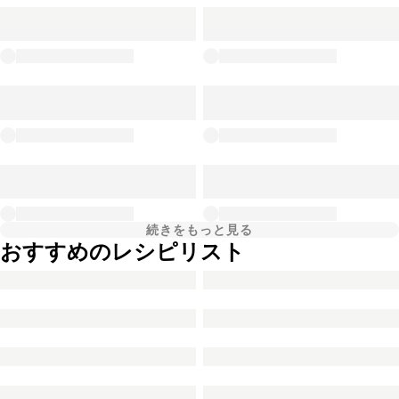
続きをもっと見る
おすすめのレシピリスト