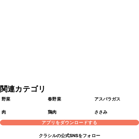
関連カテゴリ
野菜
春野菜
アスパラガス
肉
鶏肉
ささみ
アプリをダウンロードする
クラシルの公式SNSをフォロー