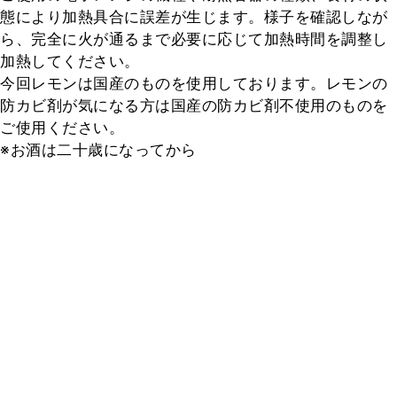
態により加熱具合に誤差が生じます。様子を確認しなが
ら、完全に火が通るまで必要に応じて加熱時間を調整し
加熱してください。

今回レモンは国産のものを使用しております。レモンの
防カビ剤が気になる方は国産の防カビ剤不使用のものを
ご使用ください。

※お酒は二十歳になってから