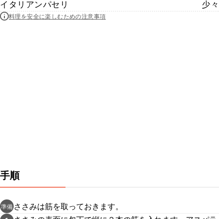
イタリアンパセリ
少々
料理を安全に楽しむための注意事項
手順
ささみは筋を取っておきます。
準備