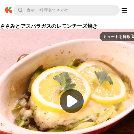
ささみとアスパラガスのレモンチーズ焼き
ミュートを解除