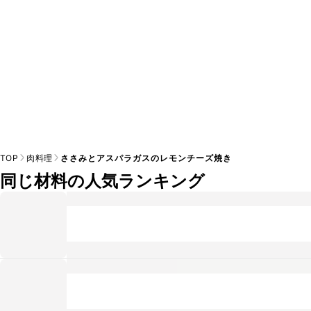
TOP
肉料理
ささみとアスパラガスのレモンチーズ焼き
同じ材料の人気ランキング