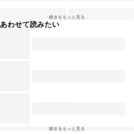
続きをもっと見る
あわせて読みたい
続きをもっと見る