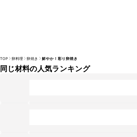
TOP
卵料理
卵焼き
鮮やか！彩り卵焼き
同じ材料の人気ランキング