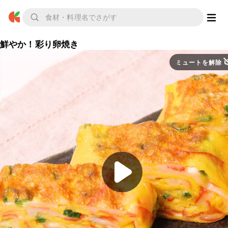
鮮やか！彩り卵焼き
ミュートを解除