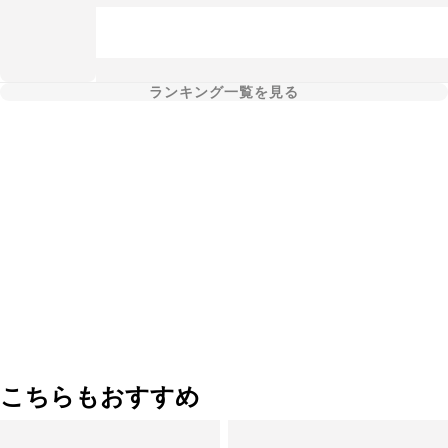
ランキング一覧を見る
こちらもおすすめ