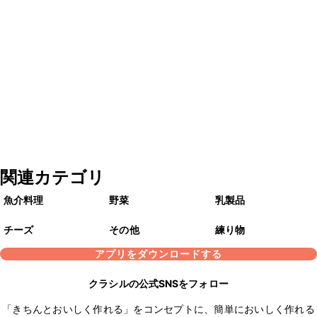
関連カテゴリ
魚介料理
野菜
乳製品
チーズ
その他
練り物
アプリをダウンロードする
クラシルの公式SNSをフォロー
「きちんとおいしく作れる」をコンセプトに、簡単においしく作れる