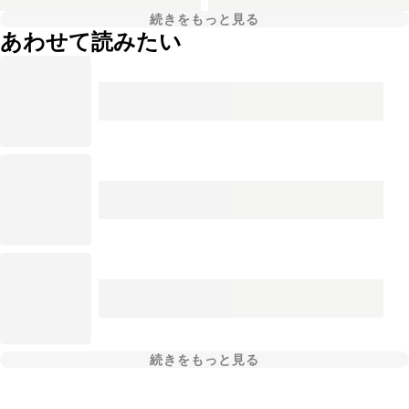
続きをもっと見る
あわせて読みたい
続きをもっと見る