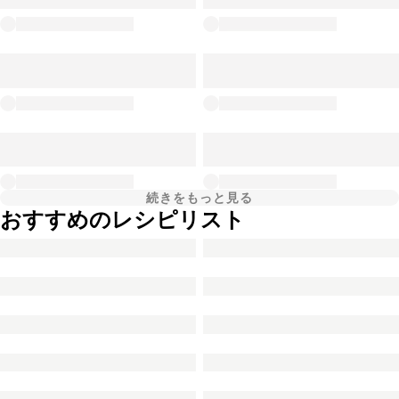
続きをもっと見る
おすすめのレシピリスト