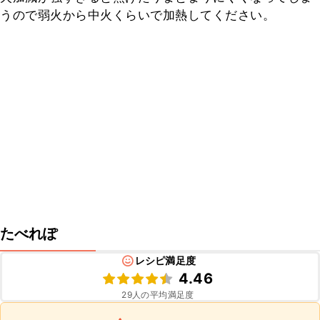
うので弱火から中火くらいで加熱してください。
たべれぽ
レシピ満足度
4.46
29
人の平均満足度