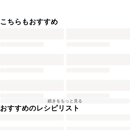
こちらもおすすめ
続きをもっと見る
おすすめのレシピリスト