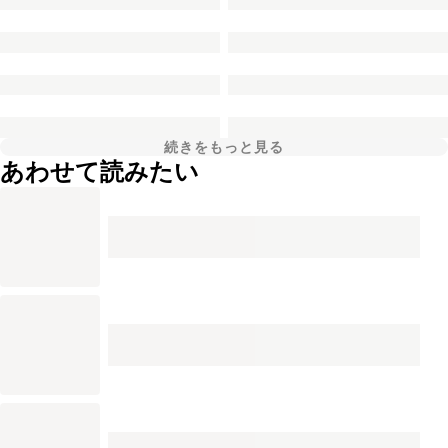
続きをもっと見る
あわせて読みたい