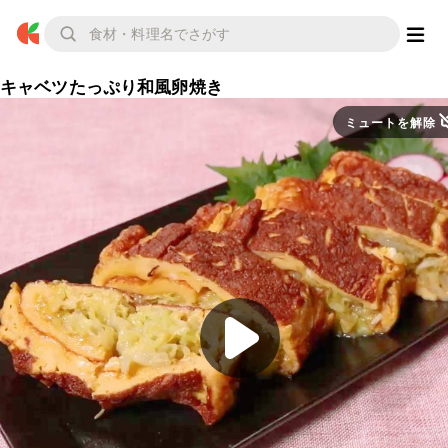
キャベツたっぷり和風卵焼き
ミュートを解除