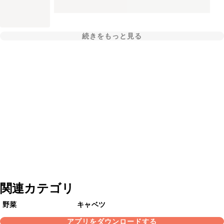
続きをもっと見る
関連カテゴリ
野菜
キャベツ
アプリをダウンロードする