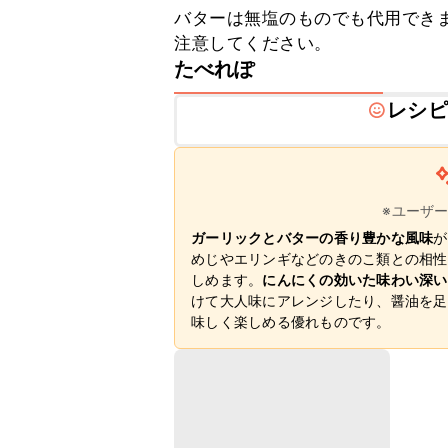
バターは無塩のものでも代用でき
注意してください。
たべれぽ
レシピ
※ユーザ
ガーリックとバターの香り豊かな風味
が
めじやエリンギなどのきのこ類との相性
しめます。
にんにくの効いた味わい深い
けて大人味にアレンジしたり、醤油を足
味しく楽しめる優れものです。