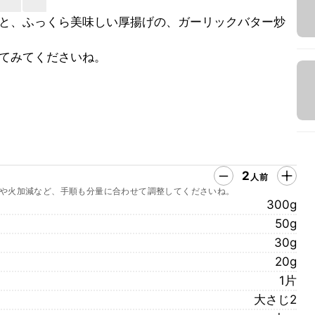
と、ふっくら美味しい厚揚げの、ガーリックバター炒
てみてくださいね。
2
人前
や火加減など、手順も分量に合わせて調整してくださいね。
300g
50g
30g
20g
1片
大さじ2