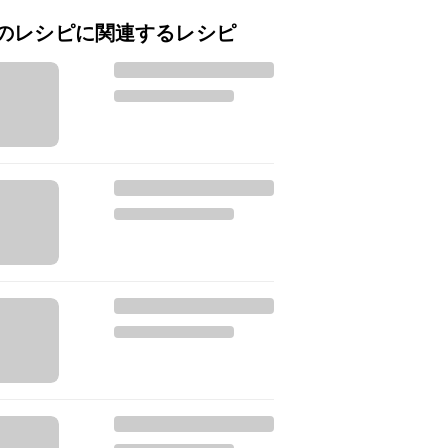
のレシピに関連するレシピ