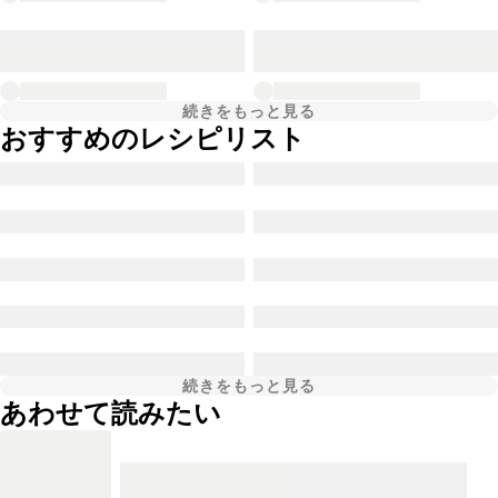
続きをもっと見る
おすすめのレシピリスト
続きをもっと見る
あわせて読みたい