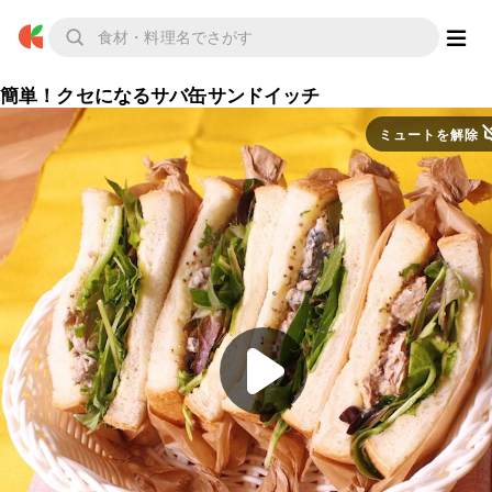
簡単！クセになるサバ缶サンドイッチ
ミュートを解除