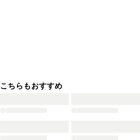
こちらもおすすめ