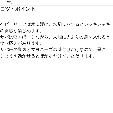
す。
コツ・ポイント
ベビーリーフは水に浸け、水切りをするとシャキシャキ
の食感が楽しめます。

サバは軽くほぐしながら、大胆に大ぶりの身を入れると
食べ応えがあります。

サバ缶の塩気とマヨネーズの味付けだけなので、黒こ
しょうを効かせると味がボヤけずいただけます。