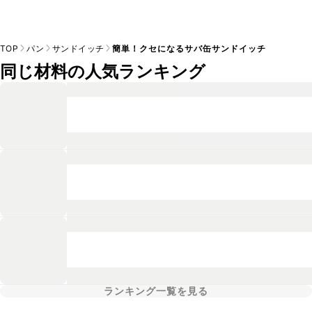
TOP
パン
サンドイッチ
簡単！クセになるサバ缶サンドイッチ
同じ材料の人気ランキング
ランキング一覧を見る