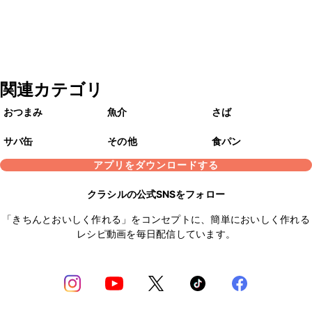
関連カテゴリ
おつまみ
魚介
さば
サバ缶
その他
食パン
アプリをダウンロードする
クラシルの公式SNSをフォロー
「きちんとおいしく作れる」をコンセプトに、簡単においしく作れる
レシピ動画を毎日配信しています。