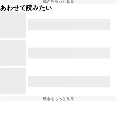
続きをもっと見る
あわせて読みたい
続きをもっと見る