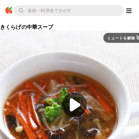
きくらげの中華スープ
ミュートを解除