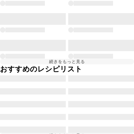
続きをもっと見る
おすすめのレシピリスト