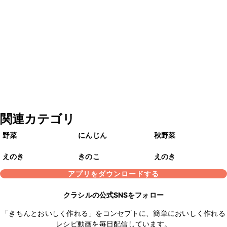
関連カテゴリ
野菜
にんじん
秋野菜
えのき
きのこ
えのき
アプリをダウンロードする
クラシルの公式SNSをフォロー
「きちんとおいしく作れる」をコンセプトに、簡単においしく作れる
レシピ動画を毎日配信しています。