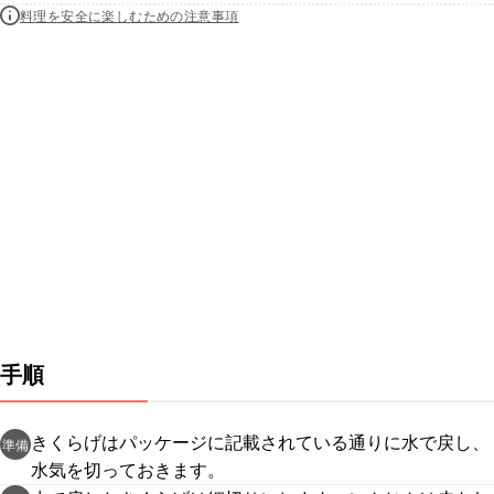
料理を安全に楽しむための注意事項
手順
きくらげはパッケージに記載されている通りに水で戻し、
準備
水気を切っておきます。