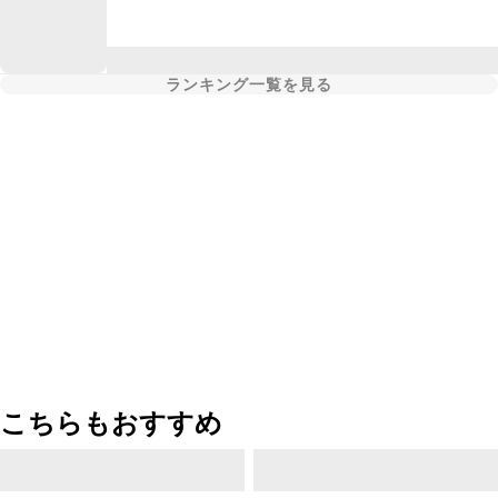
ランキング一覧を見る
こちらもおすすめ