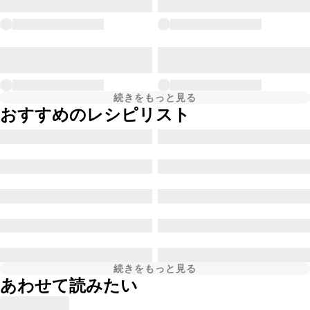
続きをもっと見る
おすすめのレシピリスト
続きをもっと見る
あわせて読みたい