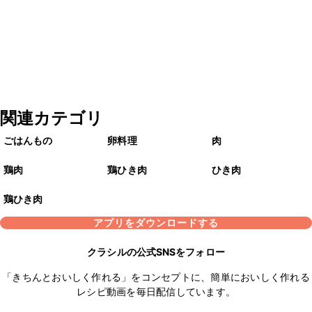
関連カテゴリ
ごはんもの
卵料理
肉
鶏肉
鶏ひき肉
ひき肉
鶏ひき肉
アプリをダウンロードする
クラシルの公式SNSをフォロー
「きちんとおいしく作れる」をコンセプトに、簡単においしく作れる
レシピ動画を毎日配信しています。