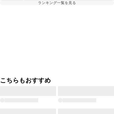
ランキング一覧を見る
こちらもおすすめ