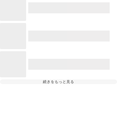
続きをもっと見る