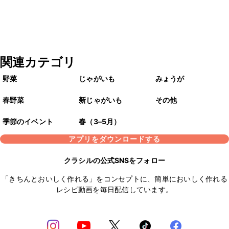
関連カテゴリ
野菜
じゃがいも
みょうが
春野菜
新じゃがいも
その他
季節のイベント
春（3–5月）
アプリをダウンロードする
クラシルの公式SNSをフォロー
「きちんとおいしく作れる」をコンセプトに、簡単においしく作れる
レシピ動画を毎日配信しています。