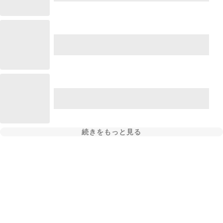
続きをもっと見る