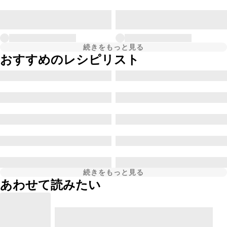
続きをもっと見る
おすすめのレシピリスト
続きをもっと見る
あわせて読みたい