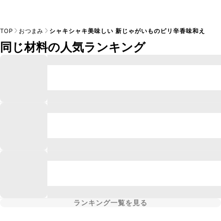
TOP
おつまみ
シャキシャキ美味しい 新じゃがいものピリ辛香味和え
同じ材料の人気ランキング
ランキング一覧を見る