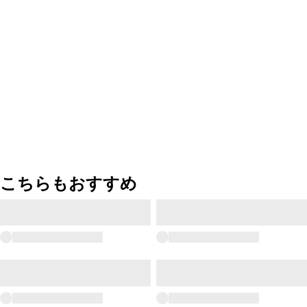
こちらもおすすめ