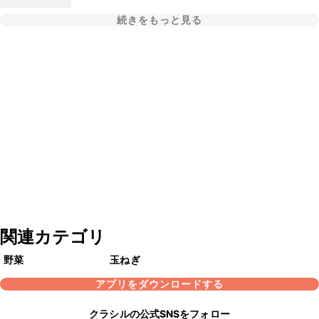
続きをもっと見る
関連カテゴリ
野菜
玉ねぎ
アプリをダウンロードする
クラシルの公式SNSをフォロー