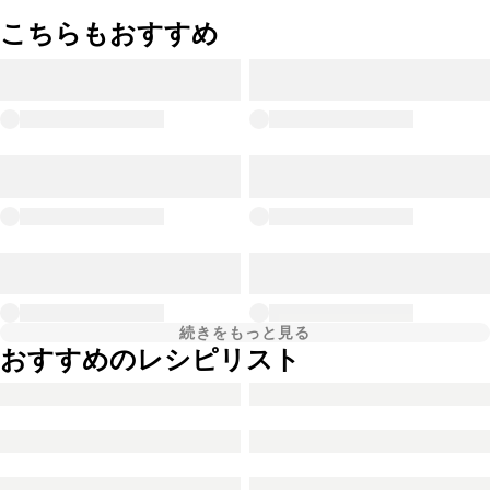
こちらもおすすめ
続きをもっと見る
おすすめのレシピリスト