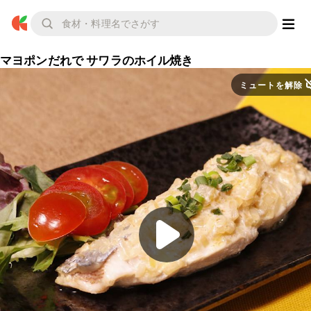
マヨポンだれで サワラのホイル焼き
ミュートを解除