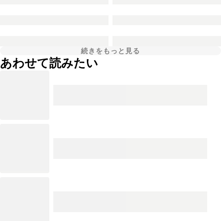
続きをもっと見る
あわせて読みたい