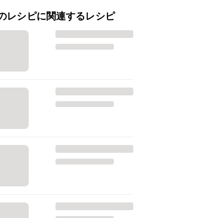
のレシピに関連するレシピ