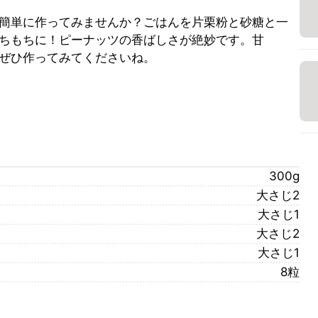
簡単に作ってみませんか？ごはんを片栗粉と砂糖と一
ちもちに！ピーナッツの香ばしさが絶妙です。甘
ぜひ作ってみてくださいね。
300g
大さじ2
大さじ1
大さじ2
大さじ1
8粒