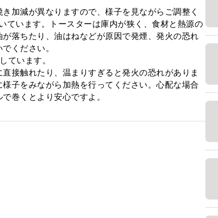
焼き加減が異なりますので、様子を見ながらご調整く
で焼いています。トースターは庫内が狭く、食材と熱源の
油が落ちたり、油はねなどが原因で発煙、発火の恐れ
でください。

しています。

に直接触れたり、温まりすぎると発火の恐れがありま
に様子をみながら加熱を行ってください。心配な場合
ルで巻くとより安心ですよ。