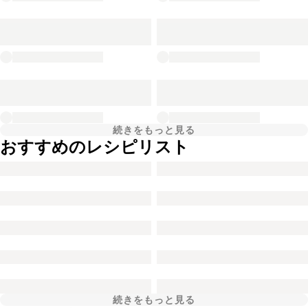
続きをもっと見る
おすすめのレシピリスト
続きをもっと見る