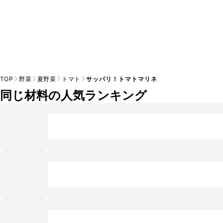
TOP
野菜
夏野菜
トマト
サッパリ！トマトマリネ
同じ材料の人気ランキング