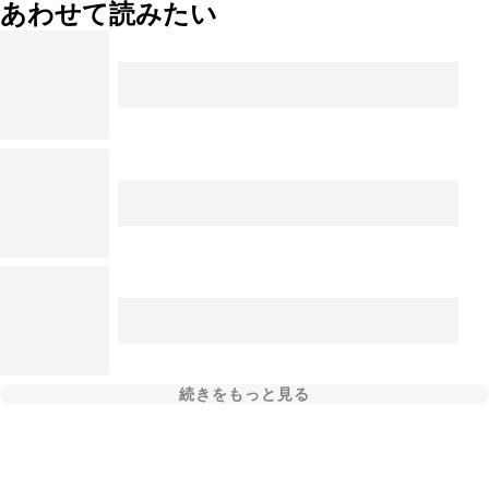
あわせて読みたい
続きをもっと見る