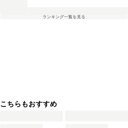
ランキング一覧を見る
こちらもおすすめ