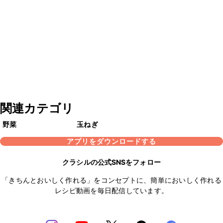
関連カテゴリ
野菜
玉ねぎ
アプリをダウンロードする
クラシルの公式SNSをフォロー
「きちんとおいしく作れる」をコンセプトに、簡単においしく作れる
レシピ動画を毎日配信しています。