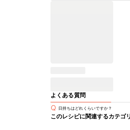
よくある質問
Q
日持ちはどれくらいですか？
このレシピに関連するカテゴ
こちらのレシピは出来たてをお召し上
A