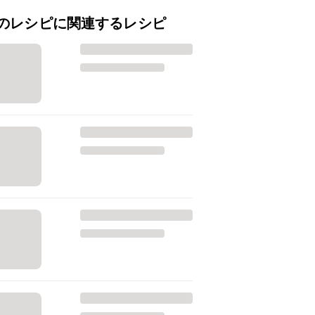
のレシピに関連するレシピ