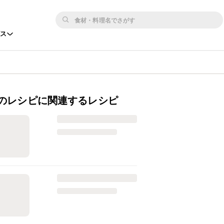
ビス
のレシピに関連するレシピ