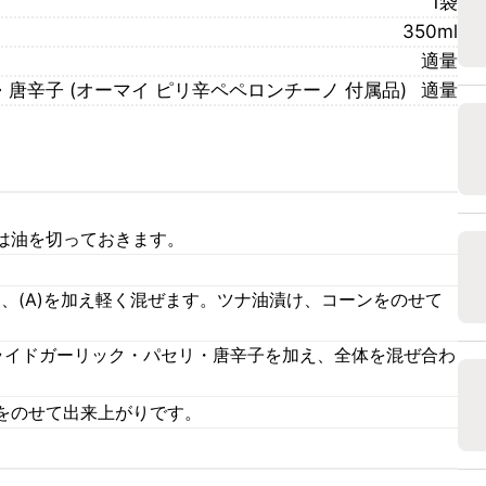
1袋
350ml
適量
唐辛子 (オーマイ ピリ辛ペペロンチーノ 付属品)
適量
は油を切っておきます。
、(A)を加え軽く混ぜます。ツナ油漬け、コーンをのせて
ライドガーリック・パセリ・唐辛子を加え、全体を混ぜ合わ
をのせて出来上がりです。