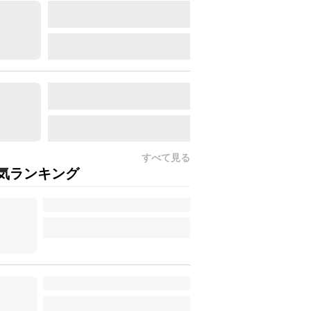
すべて見る
気ランキング