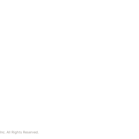
nc. All Rights Reserved.